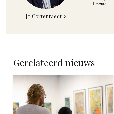
Limburg.
Jo Cortenraedt
Gerelateerd nieuws