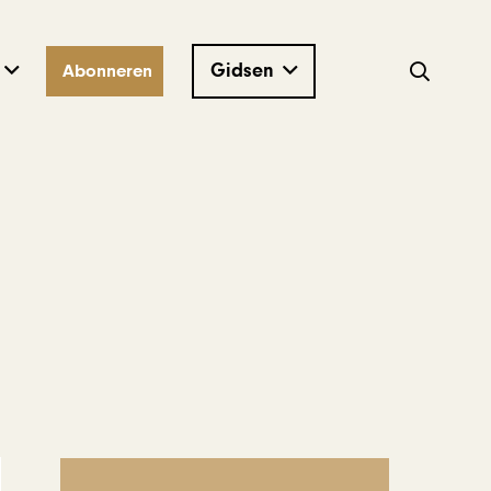
Gidsen
Abonneren