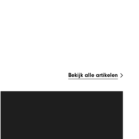
Bekijk alle artikelen