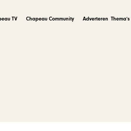
peau TV
Chapeau Community
Adverteren
Thema’s