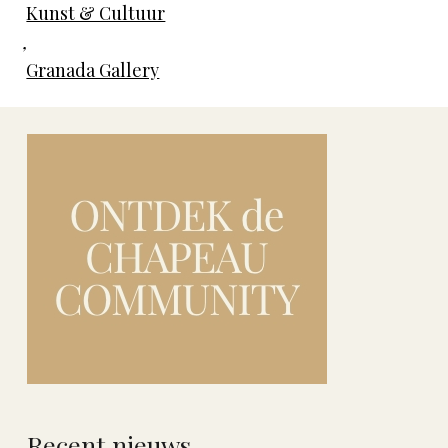
Kunst & Cultuur
,
Granada Gallery
Recent nieuws