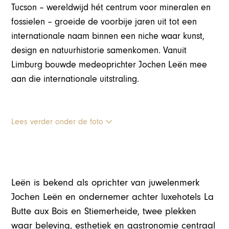
Tucson – wereldwijd hét centrum voor mineralen en
fossielen – groeide de voorbije jaren uit tot een
internationale naam binnen een niche waar kunst,
design en natuurhistorie samenkomen. Vanuit
Limburg bouwde medeoprichter
Jochen Leën
mee
aan die internationale uitstraling.
Lees verder onder de foto
Leën is bekend als oprichter van juwelenmerk
Jochen Leën en ondernemer achter luxehotels La
Butte aux Bois en Stiemerheide, twee plekken
waar beleving, esthetiek en gastronomie centraal