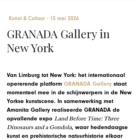
Kunst & Cultuur
-
13 mei 2026
GRANADA Gallery in
New York
Van Limburg tot New York: het internationaal
opererende platform
GRANADA Gallery
staat
momenteel mee in de schijnwerpers in de New
Yorkse kunstscene. In samenwerking met
Amanita Gallery
realiseerde GRANADA de
Land Before Time: Three
opvallende expo
Dinosaurs and a Gondola
, waar hedendaagse
kunst en prehistorische natuurhistorie elkaar