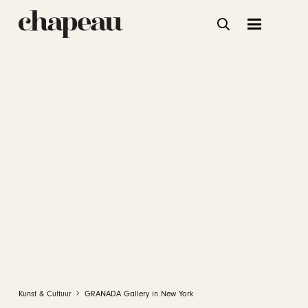
Kunst & Cultuur
GRANADA Gallery in New York