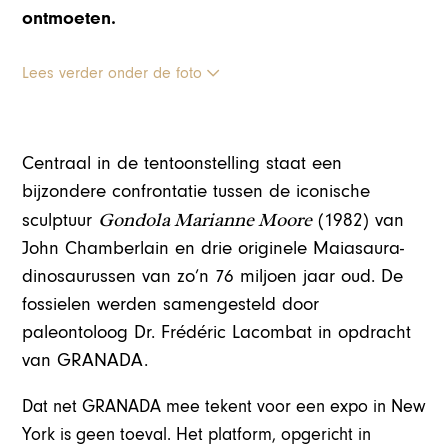
ontmoeten.
Lees verder onder de foto
Centraal in de tentoonstelling staat een
bijzondere confrontatie tussen de iconische
Gondola Marianne Moore
sculptuur
(1982) van
John Chamberlain
en drie originele Maiasaura-
dinosaurussen van zo’n 76 miljoen jaar oud. De
fossielen werden samengesteld door
paleontoloog Dr. Frédéric Lacombat in opdracht
van GRANADA.
Dat net GRANADA mee tekent voor een expo in New
York is geen toeval. Het platform, opgericht in