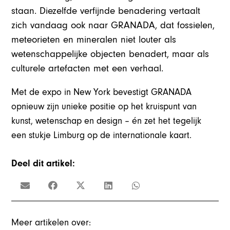
staan. Diezelfde verfijnde benadering vertaalt
zich vandaag ook naar GRANADA, dat fossielen,
meteorieten en mineralen niet louter als
wetenschappelijke objecten benadert, maar als
culturele artefacten met een verhaal.
Met de expo in New York bevestigt GRANADA
opnieuw zijn unieke positie op het kruispunt van
kunst, wetenschap en design – én zet het tegelijk
een stukje Limburg op de internationale kaart.
Deel dit artikel:
Meer artikelen over: