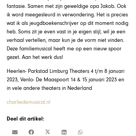
fantasie. Samen met zijn geweldige opa Jakob. Ook
ik word meegesleurd in verwondering. Het is precies
wat ik als jeugdboekenschrijver op dit moment nodig
heb. Soms zit je even vast in je eigen stijl, wil je een
verhaal vertellen, maar kun je de vorm niet vinden.
Deze familiemusical heeft me op een nieuw spoor
gezet. Aan het werk dus!
Heerlen- Parkstad Limburg Theaters 4 t/m 8 januari
2023, Venlo- De Maaspoort 14 & 15 januari 2023 en
in vele andere theaters in Nederland
charliedemusical.nl
Deel dit artikel: