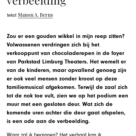
verbeelding
Manon A. Berns
tekst
Zou er een gouden wikkel in mijn reep zitten?
Volwassenen verdringen zich bij het
verkooppunt van chocoladerepen in de foyer
van Parkstad Limburg Theaters. Het wemelt er
van de kinderen, maar opvallend genoeg zijn
er ook veel mensen zonder kroost op deze
familiemusical afgekomen. Terwijl de zaal zich
tot de nok toe vult, zien we op het podium een
muur met een gesloten deur. Wat zich de
komende uren achter die deur gaat afspelen,
is een ode aan de verbeelding.
Waar zal ik beginnen? Het verhaal kan ik