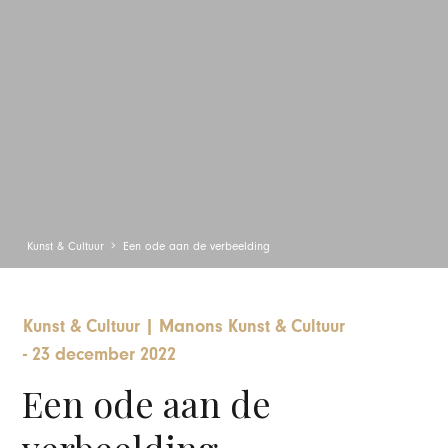
Kunst & Cultuur
Een ode aan de verbeelding
Kunst & Cultuur
|
Manons Kunst & Cultuur
-
23 december 2022
Een ode aan de