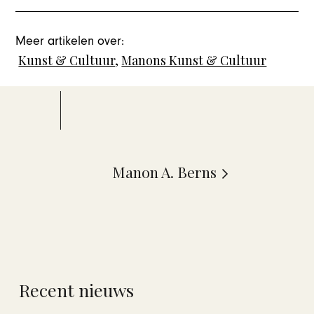
Meer artikelen over:
Kunst & Cultuur
,
Manons Kunst & Cultuur
Manon A. Berns
Recent nieuws