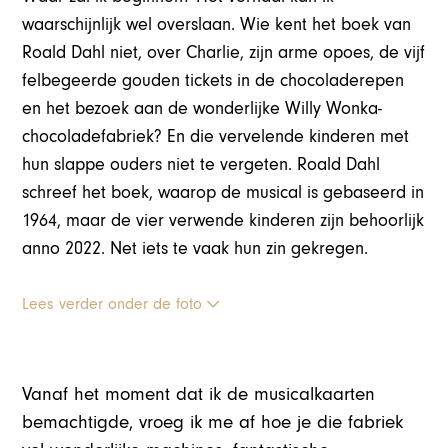
waarschijnlijk wel overslaan. Wie kent het boek van
Roald Dahl niet, over Charlie, zijn arme opoes, de vijf
felbegeerde gouden tickets in de chocoladerepen
en het bezoek aan de wonderlijke Willy Wonka-
chocoladefabriek? En die vervelende kinderen met
hun slappe ouders niet te vergeten. Roald Dahl
schreef het boek, waarop de musical is gebaseerd in
1964, maar de vier verwende kinderen zijn behoorlijk
anno 2022. Net iets te vaak hun zin gekregen.
Lees verder onder de foto
Vanaf het moment dat ik de musicalkaarten
bemachtigde, vroeg ik me af hoe je die fabriek