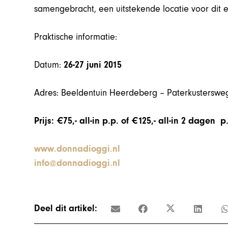
samengebracht, een uitstekende locatie voor dit e
Praktische informatie:
Datum:
26-27 juni 2015
Adres: Beeldentuin Heerdeberg – Paterkusterswe
Prijs: €75,- all-in p.p. of €125,- all-in 2 dagen p
www.donnadioggi.nl
info@donnadioggi.nl
Deel dit artikel: