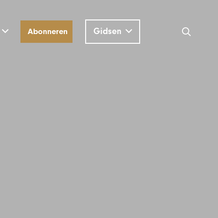
Gidsen
Abonneren