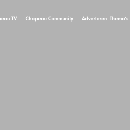
eau TV
Chapeau Community
Adverteren
Thema’s