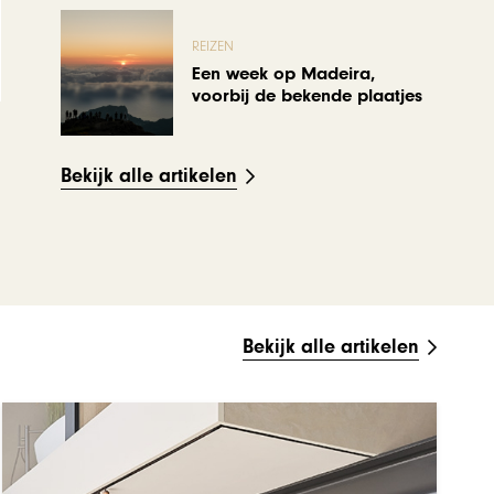
REIZEN
Een week op Madeira,
voorbij de bekende plaatjes
Bekijk alle artikelen
Bekijk alle artikelen