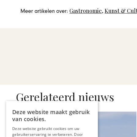
Gastronomie
,
Kunst & Cul
Meer artikelen over:
Gerelateerd nieuws
Deze website maakt gebruik
van cookies.
Deze website gebruikt cookies om uw
gebruikerservaring te verbeteren. Door