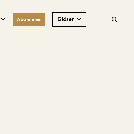
Gidsen
Abonneren