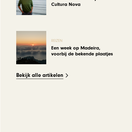
Cultura Nova
REIZEN
Een week op Madeira,
voorbij de bekende plaatjes
Bekijk alle artikelen