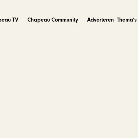
peau TV
Chapeau Community
Adverteren
Thema’s