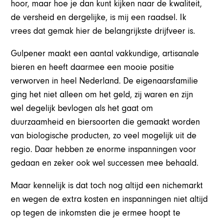
hoor, maar hoe je dan kunt kijken naar de kwaliteit,
de versheid en dergelijke, is mij een raadsel. Ik
vrees dat gemak hier de belangrijkste drijfveer is.
Gulpener maakt een aantal vakkundige, artisanale
bieren en heeft daarmee een mooie positie
verworven in heel Nederland. De eigenaarsfamilie
ging het niet alleen om het geld, zij waren en zijn
wel degelijk bevlogen als het gaat om
duurzaamheid en biersoorten die gemaakt worden
van biologische producten, zo veel mogelijk uit de
regio. Daar hebben ze enorme inspanningen voor
gedaan en zeker ook wel successen mee behaald.
Maar kennelijk is dat toch nog altijd een nichemarkt
en wegen de extra kosten en inspanningen niet altijd
op tegen de inkomsten die je ermee hoopt te