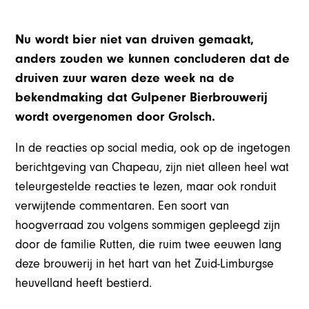
Nu wordt bier niet van druiven gemaakt,
anders zouden we kunnen concluderen dat de
druiven zuur waren deze week na de
bekendmaking dat Gulpener Bierbrouwerij
wordt overgenomen door Grolsch.
In de reacties op social media, ook op de ingetogen
berichtgeving van Chapeau, zijn niet alleen heel wat
teleurgestelde reacties te lezen, maar ook ronduit
verwijtende commentaren. Een soort van
hoogverraad zou volgens sommigen gepleegd zijn
door de familie Rutten, die ruim twee eeuwen lang
deze brouwerij in het hart van het Zuid-Limburgse
heuvelland heeft bestierd.