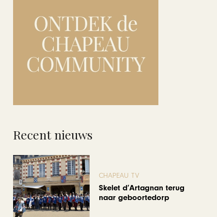
Recent nieuws
CHAPEAU TV
Skelet d’Artagnan terug
naar geboortedorp