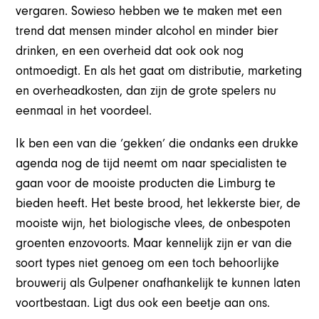
vergaren. Sowieso hebben we te maken met een
trend dat mensen minder alcohol en minder bier
drinken, en een overheid dat ook ook nog
ontmoedigt. En als het gaat om distributie, marketing
en overheadkosten, dan zijn de grote spelers nu
eenmaal in het voordeel.
Ik ben een van die ‘gekken’ die ondanks een drukke
agenda nog de tijd neemt om naar specialisten te
gaan voor de mooiste producten die Limburg te
bieden heeft. Het beste brood, het lekkerste bier, de
mooiste wijn, het biologische vlees, de onbespoten
groenten enzovoorts. Maar kennelijk zijn er van die
soort types niet genoeg om een toch behoorlijke
brouwerij als Gulpener onafhankelijk te kunnen laten
voortbestaan. Ligt dus ook een beetje aan ons.