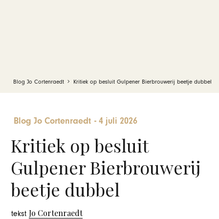
Blog Jo Cortenraedt
Kritiek op besluit Gulpener Bierbrouwerij beetje dubbel
Blog Jo Cortenraedt
-
4 juli 2026
Kritiek op besluit
Gulpener Bierbrouwerij
beetje dubbel
Jo Cortenraedt
tekst