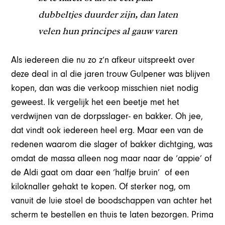
dubbeltjes duurder zijn, dan laten
velen hun principes al gauw varen
Als iedereen die nu zo z’n afkeur uitspreekt over
deze deal in al die jaren trouw Gulpener was blijven
kopen, dan was die verkoop misschien niet nodig
geweest. Ik vergelijk het een beetje met het
verdwijnen van de dorpsslager- en bakker. Oh jee,
dat vindt ook iedereen heel erg. Maar een van de
redenen waarom die slager of bakker dichtging, was
omdat de massa alleen nog maar naar de ‘appie’ of
de Aldi gaat om daar een ‘halfje bruin’
of een
kiloknaller gehakt te kopen. Of sterker nog, om
vanuit de luie stoel de boodschappen van achter het
scherm te bestellen en thuis te laten bezorgen. Prima