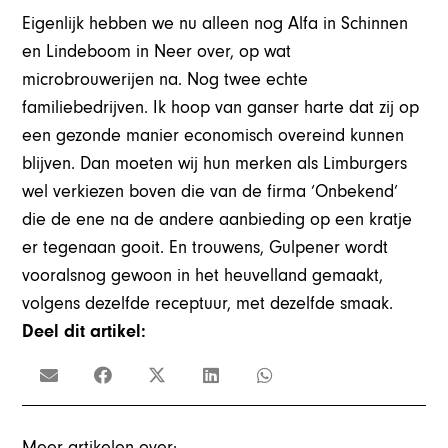
Eigenlijk hebben we nu alleen nog Alfa in Schinnen
en Lindeboom in Neer over, op wat
microbrouwerijen na. Nog twee echte
familiebedrijven. Ik hoop van ganser harte dat zij op
een gezonde manier economisch overeind kunnen
blijven. Dan moeten wij hun merken als Limburgers
wel verkiezen boven die van de firma ‘Onbekend’
die de ene na de andere aanbieding op een kratje
er tegenaan gooit. En trouwens, Gulpener wordt
vooralsnog gewoon in het heuvelland gemaakt,
volgens dezelfde receptuur, met dezelfde smaak.
Deel dit artikel:
Meer artikelen over: