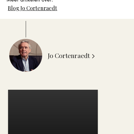
Blog Jo Cortenraedt
Jo Cortenraedt