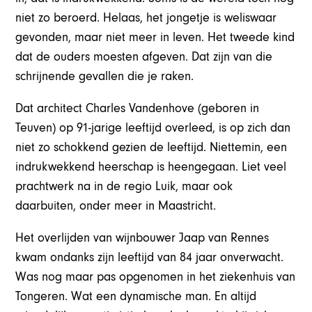
niet zo beroerd. Helaas, het jongetje is weliswaar
gevonden, maar niet meer in leven. Het tweede kind
dat de ouders moesten afgeven. Dat zijn van die
schrijnende gevallen die je raken.
Dat architect Charles Vandenhove (geboren in
Teuven) op 91-jarige leeftijd overleed, is op zich dan
niet zo schokkend gezien de leeftijd. Niettemin, een
indrukwekkend heerschap is heengegaan. Liet veel
prachtwerk na in de regio Luik, maar ook
daarbuiten, onder meer in Maastricht.
Het overlijden van wijnbouwer Jaap van Rennes
kwam ondanks zijn leeftijd van 84 jaar onverwacht.
Was nog maar pas opgenomen in het ziekenhuis van
Tongeren. Wat een dynamische man. En altijd