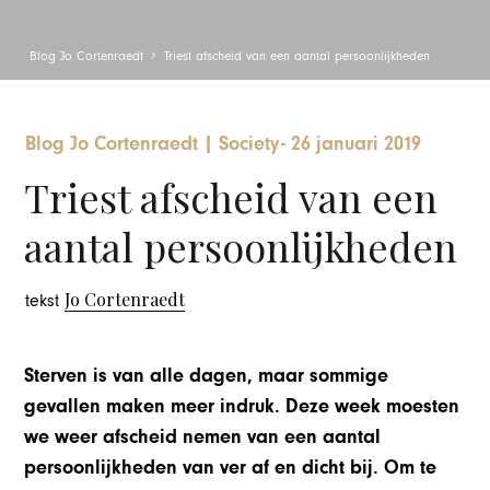
Blog Jo Cortenraedt
Triest afscheid van een aantal persoonlijkheden
Blog Jo Cortenraedt
|
Society
-
26 januari 2019
Triest afscheid van een
aantal persoonlijkheden
Jo Cortenraedt
tekst
Sterven is van alle dagen, maar sommige
gevallen maken meer indruk. Deze week moesten
we weer afscheid nemen van een aantal
persoonlijkheden van ver af en dicht bij. Om te