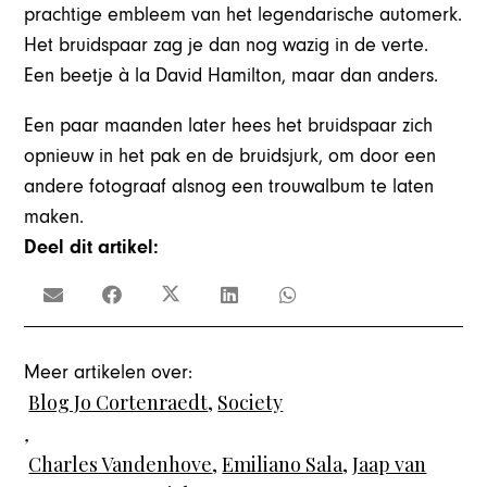
prachtige embleem van het legendarische automerk.
Het bruidspaar zag je dan nog wazig in de verte.
Een beetje à la David Hamilton, maar dan anders.
Een paar maanden later hees het bruidspaar zich
opnieuw in het pak en de bruidsjurk, om door een
andere fotograaf alsnog een trouwalbum te laten
maken.
Deel dit artikel:
Meer artikelen over:
Blog Jo Cortenraedt
,
Society
,
Charles Vandenhove
,
Emiliano Sala
,
Jaap van