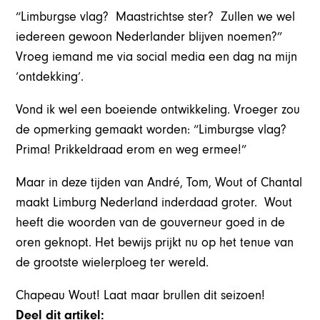
“Limburgse vlag? Maastrichtse ster? Zullen we wel
iedereen gewoon Nederlander blijven noemen?”
Vroeg iemand me via social media een dag na mijn
‘ontdekking’.
Vond ik wel een boeiende ontwikkeling. Vroeger zou
de opmerking gemaakt worden: “Limburgse vlag?
Prima! Prikkeldraad erom en weg ermee!”
Maar in deze tijden van André, Tom, Wout of Chantal
maakt Limburg Nederland inderdaad groter. Wout
heeft die woorden van de gouverneur goed in de
oren geknopt. Het bewijs prijkt nu op het tenue van
de grootste wielerploeg ter wereld.
Chapeau Wout! Laat maar brullen dit seizoen!
Deel dit artikel: