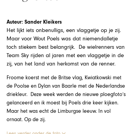
Auteur: Sander Kleikers
Het lijkt iets onbenulligs, een vlaggetje op je zij.
Maar voor Wout Poels was dat niemendalletje
toch stiekem best belangrijk. De wielrenners van
Team Sky rijden al jaren met een vlaggetje in de
zij, van het land van herkomst van de renner.
Froome koerst met de Britse vlag, Kwiatkowski met
de Poolse en Dylan van Baarle met de Nederlandse
driekleur. Deze week werden de nieuwe ploegfoto’s
gelanceerd en ik moest bij Poels drie keer kijken.
Maar het was echt de Limburgse leeuw. In vol
ornaat. Op de zij.
Lees verder onder de foto