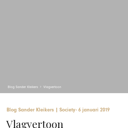
Blog Sander Kleikers
Vlagvertoon
Blog Sander Kleikers
|
Society
-
6 januari 2019
Vlagvertoon