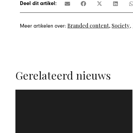
Deel dit artikel:
Branded content
,
Society
,
Meer artikelen over:
Gerelateerd nieuws