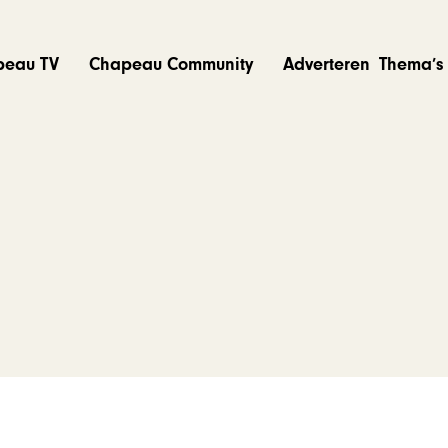
peau TV
Chapeau Community
Adverteren
Thema’s