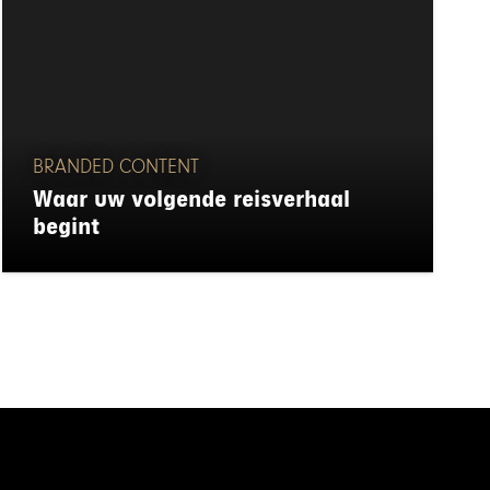
BRANDED CONTENT
Waar uw volgende reisverhaal
begint