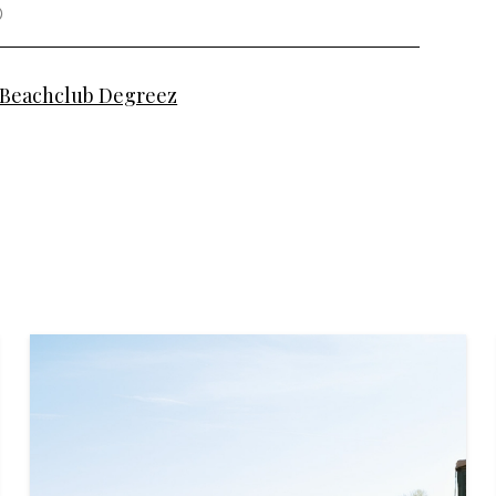
Beachclub Degreez