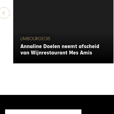
LIMBOURGEOIS
Annaline Doelen neemt afscheid
van Wijnrestaurant Mes Amis