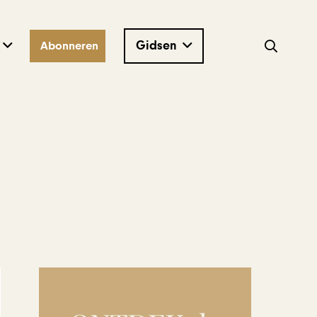
Gidsen
Abonneren