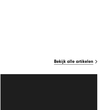
Bekijk alle artikelen