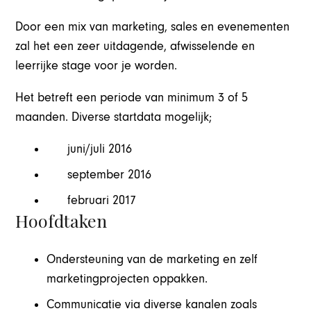
Door een mix van marketing, sales en evenementen
zal het een zeer uitdagende, afwisselende en
leerrijke stage voor je worden.
Het betreft een periode van minimum 3 of 5
maanden. Diverse startdata mogelijk;
juni/juli 2016
september 2016
februari 2017
Hoofdtaken
Ondersteuning van de marketing en zelf
marketingprojecten oppakken.
Communicatie via diverse kanalen zoals