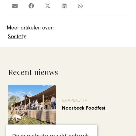
Meer artikelen over:
Society
Recent nieuws
CHAPEAU TV
Noorbeek Foodfest
Deze website maakt gebruik