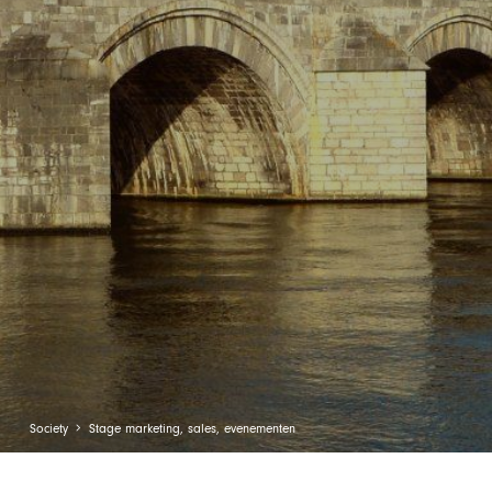
Society
Stage marketing, sales, evenementen