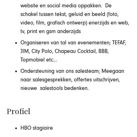
website en social media oppakken. De
schakel tussen tekst, geluid en beeld (foto,
video, film, grafisch ontwerp) enerzijds en web,
tv, print en gsm anderzijds
Organiseren van tal van evenementen; TEFAF,
JIM, City Polo, Chapeau Cocktail, BBB,
Topmobiel etc…
Ondersteuning van ons salesteam; Meegaan
naar salesgesprekken, offertes uitschrijven,
nieuwe salestools bedenken.
Profiel
HBO stagiaire