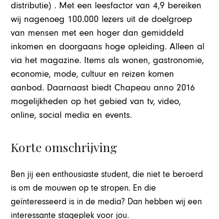
distributie) . Met een leesfactor van 4,9 bereiken
wij nagenoeg 100.000 lezers uit de doelgroep
van mensen met een hoger dan gemiddeld
inkomen en doorgaans hoge opleiding. Alleen al
via het magazine. Items als wonen, gastronomie,
economie, mode, cultuur en reizen komen
aanbod. Daarnaast biedt Chapeau anno 2016
mogelijkheden op het gebied van tv, video,
online, social media en events.
Korte omschrijving
Ben jij een enthousiaste student, die niet te beroerd
is om de mouwen op te stropen. En die
geïnteresseerd is in de media? Dan hebben wij een
interessante stageplek voor jou.