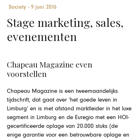
Society
-
9 juni 2016
Stage marketing, sales,
evenementen
Chapeau Magazine even
voorstellen
Chapeau Magazine is een tweemaandelijks
tijdschrift, dat gaat over ‘het goede leven in
Limburg’ en is met afstand marktleider in het luxe
segment in Limburg en de Euregio met een HOI-
gecertificeerde oplage van 20.000 stuks (de
enige garantie voor een betrouwbare oplage en