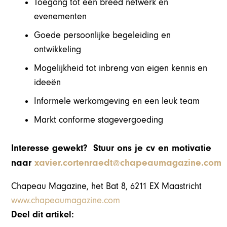
Toegang tot een breed netwerk en
evenementen
Goede persoonlijke begeleiding en
ontwikkeling
Mogelijkheid tot inbreng van eigen kennis en
ideeën
Informele werkomgeving en een leuk team
Markt conforme stagevergoeding
Interesse gewekt? Stuur ons je cv en motivatie
naar
xavier.cortenraedt@chapeaumagazine.com
Chapeau Magazine, het Bat 8, 6211 EX Maastricht
www.chapeaumagazine.com
Deel dit artikel: