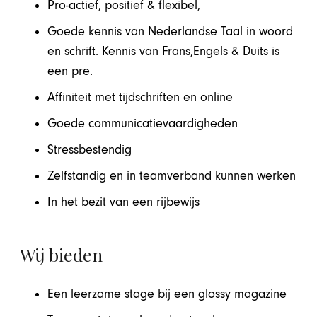
Pro-actief, positief & flexibel,
Goede kennis van Nederlandse Taal in woord
en schrift. Kennis van Frans,Engels & Duits is
een pre.
Affiniteit met tijdschriften en online
Goede communicatievaardigheden
Stressbestendig
Zelfstandig en in teamverband kunnen werken
In het bezit van een rijbewijs
Wij bieden
Een leerzame stage bij een glossy magazine