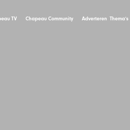
eau TV
Chapeau Community
Adverteren
Thema’s