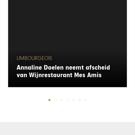
LIMBOURGEOIS
Annaline Doelen neemt afscheid
van Wijnrestaurant Mes Amis