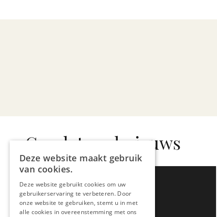
Gerelateerd nieuws
Deze website maakt gebruik
van cookies.
Deze website gebruikt cookies om uw
gebruikerservaring te verbeteren. Door
onze website te gebruiken, stemt u in met
alle cookies in overeenstemming met ons