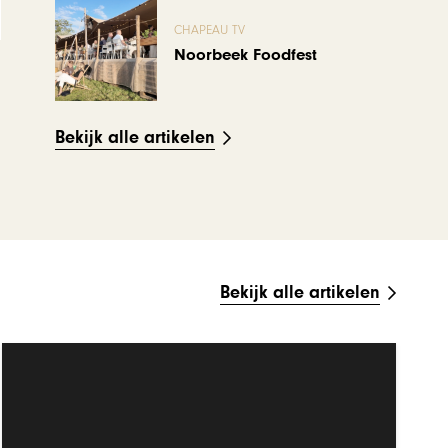
CHAPEAU TV
Noorbeek Foodfest
Bekijk alle artikelen
Bekijk alle artikelen