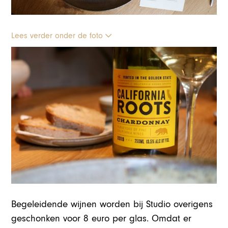
Lees verder onder de foto
Begeleidende wijnen worden bij Studio overigens
geschonken voor 8 euro per glas. Omdat er