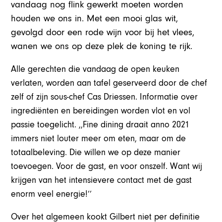
vandaag nog flink gewerkt moeten worden
houden we ons in. Met een mooi glas wit,
gevolgd door een rode wijn voor bij het vlees,
wanen we ons op deze plek de koning te rijk.
Alle gerechten die vandaag de open keuken
verlaten, worden aan tafel geserveerd door de chef
zelf of zijn sous-chef Cas Driessen. Informatie over
ingrediënten en bereidingen worden vlot en vol
passie toegelicht. ,,Fine dining draait anno 2021
immers niet louter meer om eten, maar om de
totaalbeleving. Die willen we op deze manier
toevoegen. Voor de gast, en voor onszelf. Want wij
krijgen van het intensievere contact met de gast
enorm veel energie!’’
Over het algemeen kookt Gilbert niet per definitie