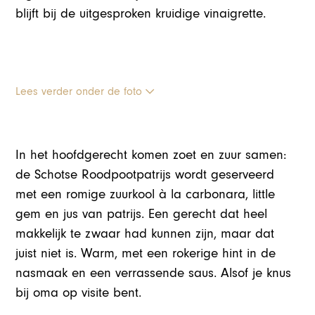
blijft bij de uitgesproken kruidige vinaigrette.
Lees verder onder de foto
In het hoofdgerecht komen zoet en zuur samen:
de Schotse Roodpootpatrijs wordt geserveerd
met een romige zuurkool à la carbonara, little
gem en jus van patrijs. Een gerecht dat heel
makkelijk te zwaar had kunnen zijn, maar dat
juist niet is. Warm, met een rokerige hint in de
nasmaak en een verrassende saus. Alsof je knus
bij oma op visite bent.