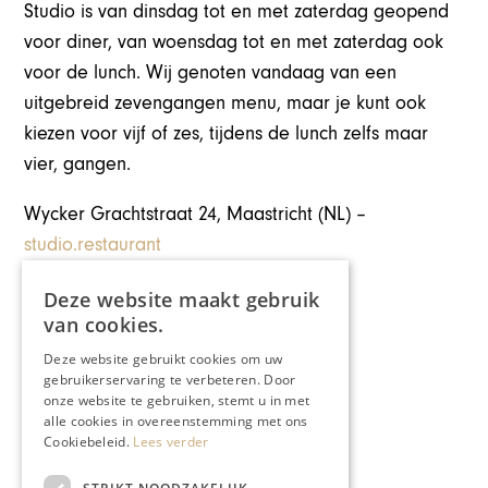
Studio is van dinsdag tot en met zaterdag geopend
voor diner, van woensdag tot en met zaterdag ook
voor de lunch. Wij genoten vandaag van een
uitgebreid zevengangen menu, maar je kunt ook
kiezen voor vijf of zes, tijdens de lunch zelfs maar
vier, gangen.
Wycker Grachtstraat 24, Maastricht (NL) –
studio.restaurant
Deze website maakt gebruik
van cookies.
Deze website gebruikt cookies om uw
gebruikerservaring te verbeteren. Door
onze website te gebruiken, stemt u in met
alle cookies in overeenstemming met ons
Deel dit artikel:
Cookiebeleid.
Lees verder