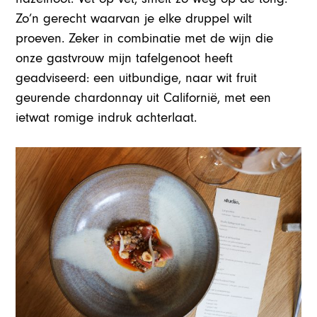
Zo’n gerecht waarvan je elke druppel wilt
proeven. Zeker in combinatie met de wijn die
onze gastvrouw mijn tafelgenoot heeft
geadviseerd: een uitbundige, naar wit fruit
geurende chardonnay uit Californië, met een
ietwat romige indruk achterlaat.