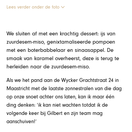
Lees verder onder de foto
We sluiten af met een krachtig dessert: ijs van
zuurdesem-miso, genixtamaliseerde pompoen
met een boterbabbelaar en sinaasappel. De
smaak van karamel overheerst, deze is terug te
herleiden naar de zuurdesem-miso.
Als we het pand aan de Wycker Grachtstraat 24 in
Maastricht met de laatste zonnestralen van die dag
op onze snoet achter ons laten, kan ik maar één
ding denken: ‘ik kan niet wachten totdat ik de
volgende keer bij Gilbert en zijn team mag
aanschuiven!’