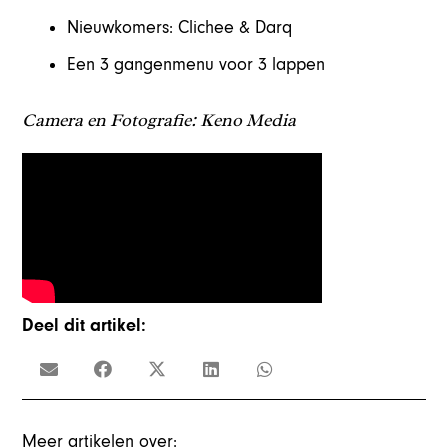
Nieuwkomers: Clichee & Darq
Een 3 gangenmenu voor 3 lappen
Camera en Fotografie: Keno Media
Deel dit artikel:
Meer artikelen over: