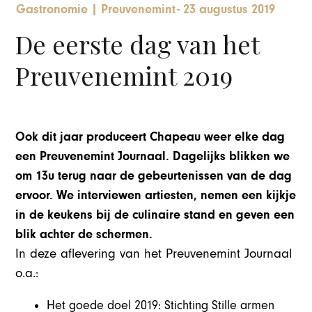
Gastronomie
|
Preuvenemint
-
23 augustus 2019
De eerste dag van het
Preuvenemint 2019
Ook dit jaar produceert Chapeau weer elke dag
een Preuvenemint Journaal. Dagelijks blikken we
om 13u terug naar de gebeurtenissen van de dag
ervoor. We interviewen artiesten, nemen een kijkje
in de keukens bij de culinaire stand en geven een
blik achter de schermen.
In deze aflevering van het Preuvenemint Journaal
o.a.:
Het goede doel 2019: Stichting Stille armen