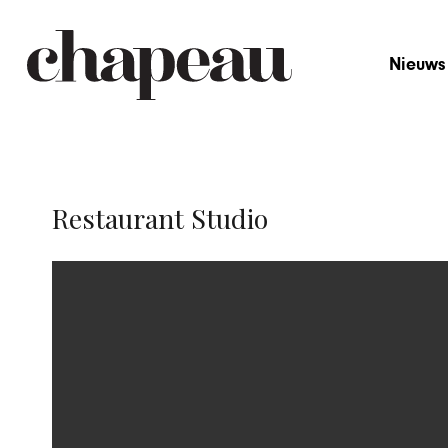
Nieuws
Restaurant Studio