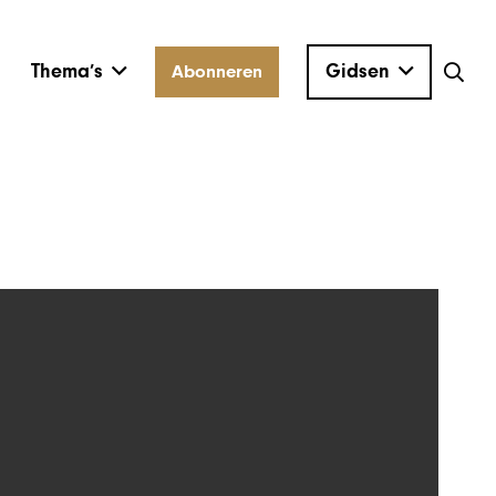
Thema’s
Gidsen
Abonneren