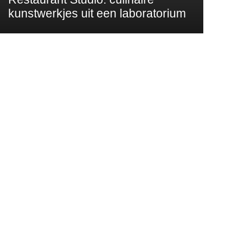
kunstwerkjes uit een laboratorium