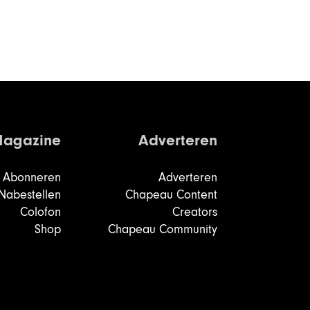
agazine
Adverteren
Abonneren
Adverteren
Nabestellen
Chapeau Content
Colofon
Creators
Shop
Chapeau Community