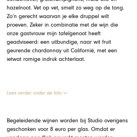
hazelnoot. Vet op vet, smelt zo weg op de tong.
Zo’n gerecht waarvan je elke druppel wilt
proeven. Zeker in combinatie met de wijn die
onze gastvrouw mijn tafelgenoot heeft
geadviseerd: een uitbundige, naar wit fruit
geurende chardonnay uit Californië, met een
ietwat romige indruk achterlaat.
Lees verder onder de foto
Begeleidende wijnen worden bij Studio overigens
geschonken voor 8 euro per glas. Omdat er