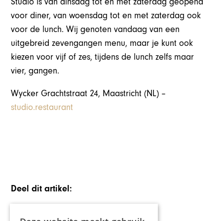
Studio is van dinsdag tot en met zaterdag geopend
voor diner, van woensdag tot en met zaterdag ook
voor de lunch. Wij genoten vandaag van een
uitgebreid zevengangen menu, maar je kunt ook
kiezen voor vijf of zes, tijdens de lunch zelfs maar
vier, gangen.
Wycker Grachtstraat 24, Maastricht (NL) –
studio.restaurant
Deel dit artikel: