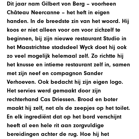
Dit jaar nam Gilbert von Berg – voorheen
Château Neercanne – het heft in eigen
handen. In de breedste zin van het woord. Hij
koos er niet alleen voor om voor zichzelf te
beginnen, bij zijn nieuwe restaurant Studio in
het Maastrichtse stadsdeel Wyck doet hij ook
zo veel mogelijk helemaal zelf. Zo richtte hij
het knusse en intieme restaurant zelf in, samen
met zijn neef en compagnon Sander
Verhoeven. Ook bedacht hij zijn eigen logo.
Het servies werd gemaakt door zijn
rechterhand Cas Driessen. Brood en boter
maakt hij zelf, net als de zeepjes op het toilet.
En elk ingrediënt dat op het bord verschijnt
heeft al een hele rit aan zorgvuldige
bereidingen achter de rug. Hoe hij het