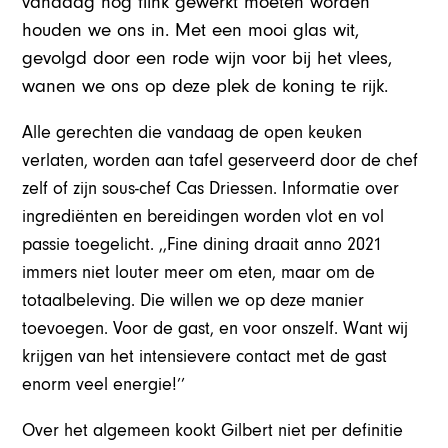
vandaag nog flink gewerkt moeten worden
houden we ons in. Met een mooi glas wit,
gevolgd door een rode wijn voor bij het vlees,
wanen we ons op deze plek de koning te rijk.
Alle gerechten die vandaag de open keuken
verlaten, worden aan tafel geserveerd door de chef
zelf of zijn sous-chef Cas Driessen. Informatie over
ingrediënten en bereidingen worden vlot en vol
passie toegelicht. ,,Fine dining draait anno 2021
immers niet louter meer om eten, maar om de
totaalbeleving. Die willen we op deze manier
toevoegen. Voor de gast, en voor onszelf. Want wij
krijgen van het intensievere contact met de gast
enorm veel energie!’’
Over het algemeen kookt Gilbert niet per definitie