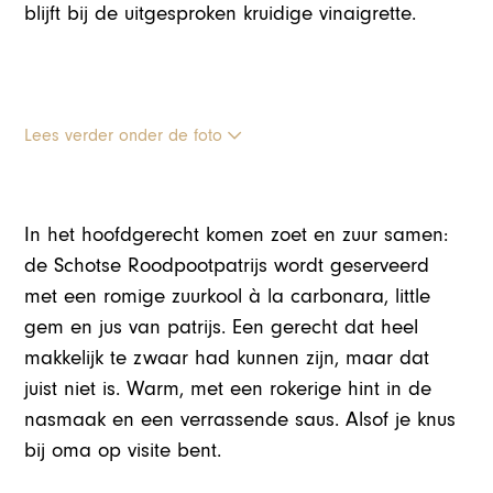
blijft bij de uitgesproken kruidige vinaigrette.
Lees verder onder de foto
In het hoofdgerecht komen zoet en zuur samen:
de Schotse Roodpootpatrijs wordt geserveerd
met een romige zuurkool à la carbonara, little
gem en jus van patrijs. Een gerecht dat heel
makkelijk te zwaar had kunnen zijn, maar dat
juist niet is. Warm, met een rokerige hint in de
nasmaak en een verrassende saus. Alsof je knus
bij oma op visite bent.