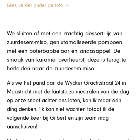
Lees verder onder de foto
We sluiten af met een krachtig dessert: ijs van
zuurdesem-miso, genixtamaliseerde pompoen
met een boterbabbelaar en sinaasappel. De
smaak van karamel overheerst, deze is terug te
herleiden naar de zuurdesem-miso.
Als we het pand aan de Wycker Grachtstraat 24 in
Maastricht met de laatste zonnestralen van die dag
op onze snoet achter ons laten, kan ik maar één
ding denken: ‘ik kan niet wachten totdat ik de
volgende keer bij Gilbert en zijn team mag
aanschuiven!’