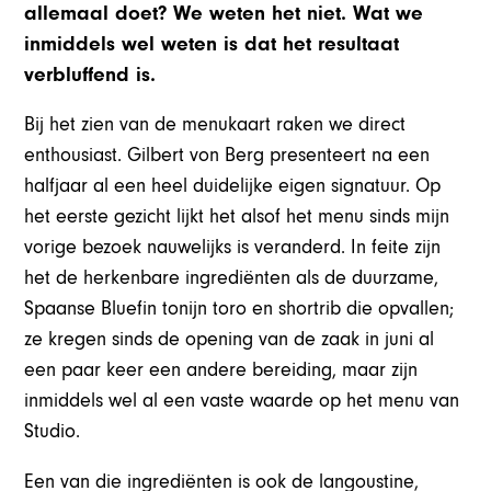
allemaal doet? We weten het niet. Wat we
inmiddels wel weten is dat het resultaat
verbluffend is.
Bij het zien van de menukaart raken we direct
enthousiast. Gilbert von Berg presenteert na een
halfjaar al een heel duidelijke eigen signatuur. Op
het eerste gezicht lijkt het alsof het menu sinds mijn
vorige bezoek nauwelijks is veranderd. In feite zijn
het de herkenbare ingrediënten als de duurzame,
Spaanse Bluefin tonijn toro en shortrib die opvallen;
ze kregen sinds de opening van de zaak in juni al
een paar keer een andere bereiding, maar zijn
inmiddels wel al een vaste waarde op het menu van
Studio.
Een van die ingrediënten is ook de langoustine,