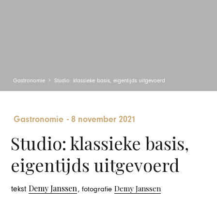
Gastronomie
Studio: klassieke basis, eigentijds uitgevoerd
Gastronomie
-
8 november 2021
Studio: klassieke basis,
eigentijds uitgevoerd
Demy Janssen
Demy Janssen
tekst
, fotografie