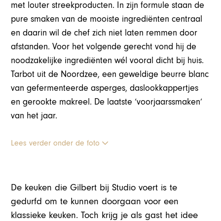
met louter streekproducten. In zijn formule staan de
pure smaken van de mooiste ingrediënten centraal
en daarin wil de chef zich niet laten remmen door
afstanden. Voor het volgende gerecht vond hij de
noodzakelijke ingrediënten wél vooral dicht bij huis.
Tarbot uit de Noordzee, een geweldige beurre blanc
van gefermenteerde asperges, daslookkappertjes
en gerookte makreel. De laatste ‘voorjaarssmaken’
van het jaar.
Lees verder onder de foto
De keuken die Gilbert bij Studio voert is te
gedurfd om te kunnen doorgaan voor een
klassieke keuken. Toch krijg je als gast het idee