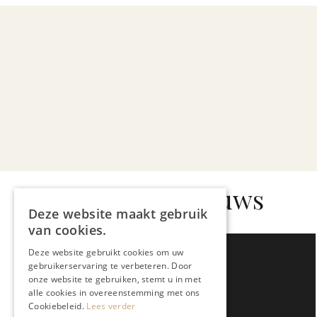
Gerelateerd nieuws
Deze website maakt gebruik
van cookies.
Deze website gebruikt cookies om uw
gebruikerservaring te verbeteren. Door
onze website te gebruiken, stemt u in met
alle cookies in overeenstemming met ons
Cookiebeleid.
Lees verder