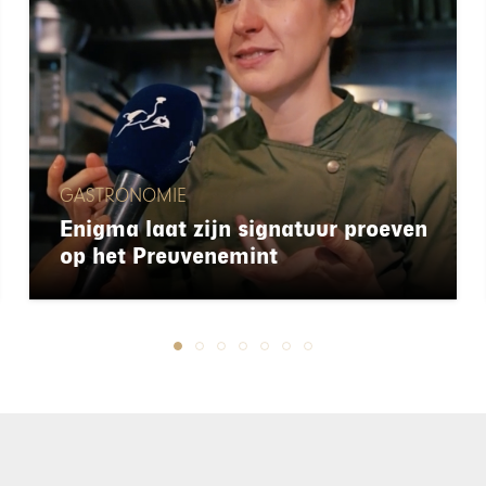
GASTRONOMIE
Enigma laat zijn signatuur proeven
op het Preuvenemint