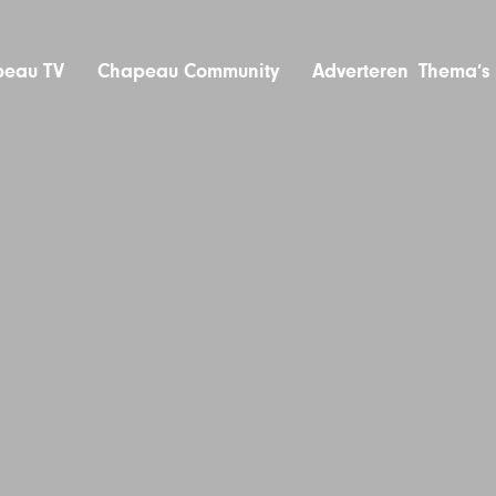
eau TV
Chapeau Community
Adverteren
Thema’s