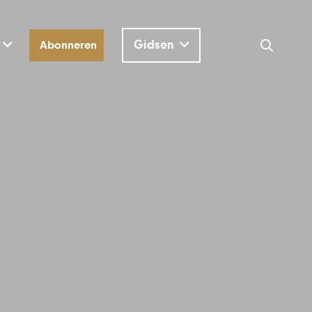
Gidsen
Abonneren