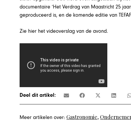
documentaire ’Het Verdrag van Maastricht 25 jaar
geproduceerd is, en de komende editie van TEF
Zie hier het videoverslag van de avond.
Deel dit artikel:
Gastronomie
,
Ondernemen
Meer artikelen over: