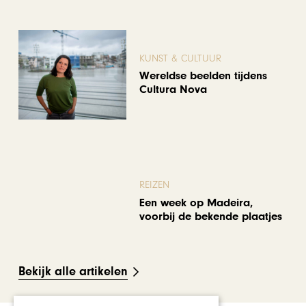
KUNST & CULTUUR
Wereldse beelden tijdens
Cultura Nova
REIZEN
Een week op Madeira,
voorbij de bekende plaatjes
Bekijk alle artikelen