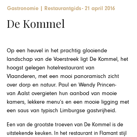
Gastronomie
|
Restaurantgids
-
21 april 2016
De Kommel
Op een heuvel in het prachtig glooiende
landschap van de Voerstreek ligt De Kommel, het
hoogst gelegen hotelrestaurant van
Vlaanderen, met een mooi panoramisch zicht
over dorp en natuur. Paul en Wendy Princen-
van Aalst overgieten hun aanbod van mooie
kamers, lekkere menu’s en een mooie ligging met
een saus van typisch Limburgse gastvrijheid.
Een van de grootste troeven van De Kommel is de
uitstekende keuken. In het restaurant in Flamant stijl