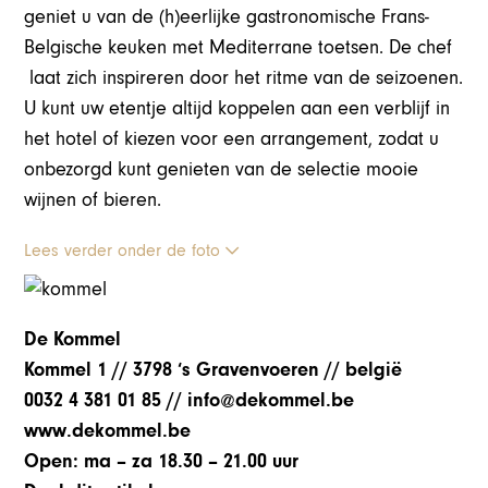
geniet u van de (h)eerlijke gastronomische Frans-
Belgische keuken met Mediterrane toetsen. De chef
laat zich inspireren door het ritme van de seizoenen.
U kunt uw etentje altijd koppelen aan een verblijf in
het hotel of kiezen voor een arrangement, zodat u
onbezorgd kunt genieten van de selectie mooie
wijnen of bieren.
Lees verder onder de foto
De Kommel
Kommel 1 // 3798 ‘s Gravenvoeren // belgië
0032 4 381 01 85 // info@dekommel.be
www.dekommel.be
Open: ma – za 18.30 – 21.00 uur