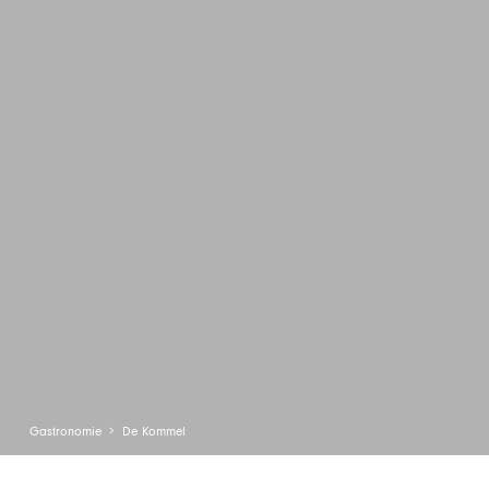
Gastronomie
De Kommel