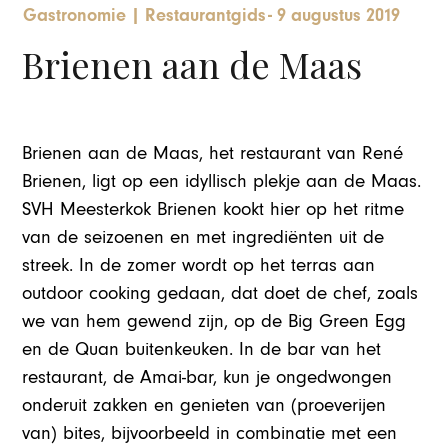
Gastronomie
|
Restaurantgids
-
9 augustus 2019
Brienen aan de Maas
Brienen aan de Maas, het restaurant van René
Brienen, ligt op een idyllisch plekje aan de Maas.
SVH Meesterkok Brienen kookt hier op het ritme
van de seizoenen en met ingrediënten uit de
streek. In de zomer wordt op het terras aan
outdoor cooking gedaan, dat doet de chef, zoals
we van hem gewend zijn, op de Big Green Egg
en de Quan buitenkeuken. In de bar van het
restaurant, de Amai-bar, kun je ongedwongen
onderuit zakken en genieten van (proeverijen
van) bites, bijvoorbeeld in combinatie met een