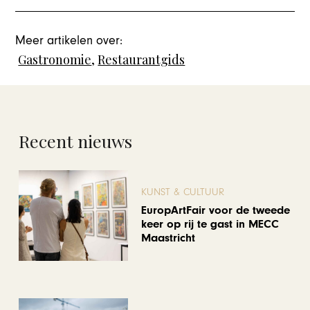
Meer artikelen over:
Gastronomie
,
Restaurantgids
Recent nieuws
KUNST & CULTUUR
EuropArtFair voor de tweede
keer op rij te gast in MECC
Maastricht