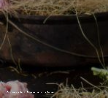
Gastronomie
Brienen aan de Maas