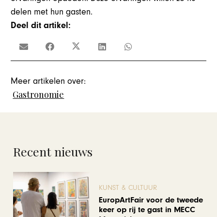
delen met hun gasten.
Deel dit artikel:
Meer artikelen over:
Gastronomie
Recent nieuws
KUNST & CULTUUR
EuropArtFair voor de tweede
keer op rij te gast in MECC