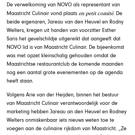
De verwelkoming van NOVO als representant van
en petit comité
Maastricht Culinair vond plaats
. De
beide eigenaren, Jareau van den Heuvel en Rodny
Welters, kregen uit handen van voorzitter Esther
Saris het gevelschildje uitgereikt dat aangeeft dat
NOVO lid is van Maastricht Culinair. De bijeenkomst
was met opzet kleinschalig gehouden omdat de
Maastrichtse restaurantclub de komende maanden
nog een aantal grote evenementen op de agenda
heeft staan.
Volgens Arie van der Heijden, binnen het bestuur
van Maastricht Culinair verantwoordelijk voor de
marketing hebben Jareau an den Heuvel en Rodney
Welters onmiskenbaar iets nieuws weten toe te
voegen aan de culinaire rijkdom van Maastricht. ,,Ze