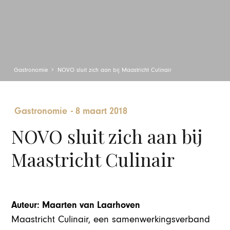
Gastronomie
NOVO sluit zich aan bij Maastricht Culinair
Gastronomie
-
8 maart 2018
NOVO sluit zich aan bij
Maastricht Culinair
Auteur: Maarten van Laarhoven
Maastricht Culinair, een samenwerkingsverband