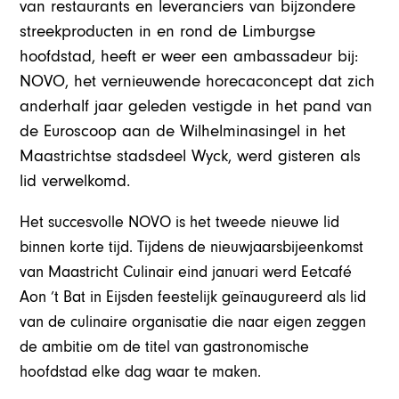
van restaurants en leveranciers van bijzondere
streekproducten in en rond de Limburgse
hoofdstad, heeft er weer een ambassadeur bij:
NOVO, het vernieuwende horecaconcept dat zich
anderhalf jaar geleden vestigde in het pand van
de Euroscoop aan de Wilhelminasingel in het
Maastrichtse stadsdeel Wyck, werd gisteren als
lid verwelkomd.
Het succesvolle NOVO is het tweede nieuwe lid
binnen korte tijd. Tijdens de nieuwjaarsbijeenkomst
van Maastricht Culinair eind januari werd Eetcafé
Aon ’t Bat in Eijsden feestelijk geïnaugureerd als lid
van de culinaire organisatie die naar eigen zeggen
de ambitie om de titel van gastronomische
hoofdstad elke dag waar te maken.