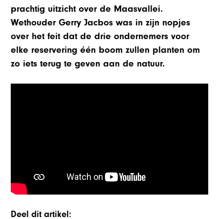
prachtig uitzicht over de Maasvallei.
Wethouder Gerry Jacbos was in zijn nopjes
over het feit dat de drie ondernemers voor
elke reservering één boom zullen planten om
zo iets terug te geven aan de natuur.
Deel dit artikel: