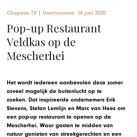
Chapeau TV
|
Gastronomie
-
18 juni 2020
Pop-up Restaurant
Veldkas op de
Mescherhei
Het wordt iedereen aanbevolen deze zomer
zoveel mogelijk de buitenlucht op te
zoeken. Dat inspireerde ondernemers Erik
Stevens, Stefan Lemlijn en Marc van Hees om
een pop-up restaurant te openen op de
Mescherhei. Waar gasten te midden van
natuur genieten van streekgerechten en een