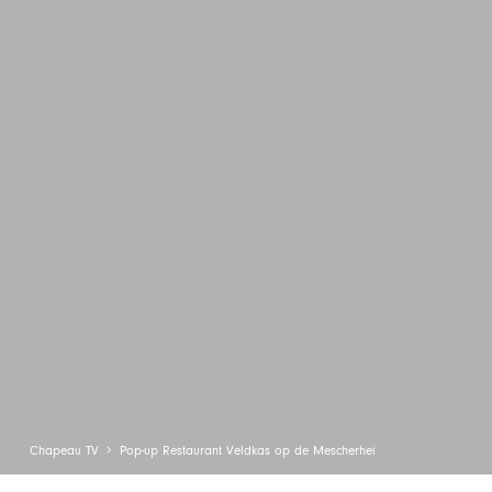
Chapeau TV
Pop-up Restaurant Veldkas op de Mescherhei