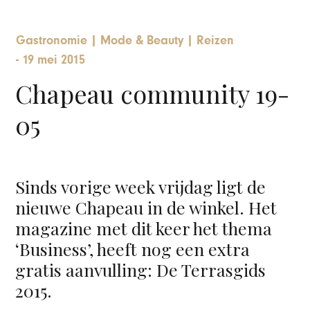
Gastronomie
|
Mode & Beauty
|
Reizen
-
19 mei 2015
Chapeau community 19-
05
Sinds vorige week vrijdag ligt de
nieuwe Chapeau in de winkel. Het
magazine met dit keer het thema
‘Business’, heeft nog een extra
gratis aanvulling: De Terrasgids
2015.