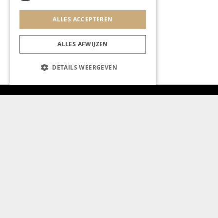
ALLES ACCEPTEREN
ALLES AFWIJZEN
DETAILS WEERGEVEN