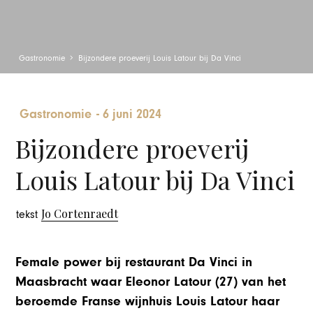
Gastronomie
Bijzondere proeverij Louis Latour bij Da Vinci
Gastronomie
-
6 juni 2024
Bijzondere proeverij
Louis Latour bij Da Vinci
Jo Cortenraedt
tekst
Female power bij restaurant Da Vinci in
Maasbracht waar Eleonor Latour (27) van het
beroemde Franse wijnhuis Louis Latour haar