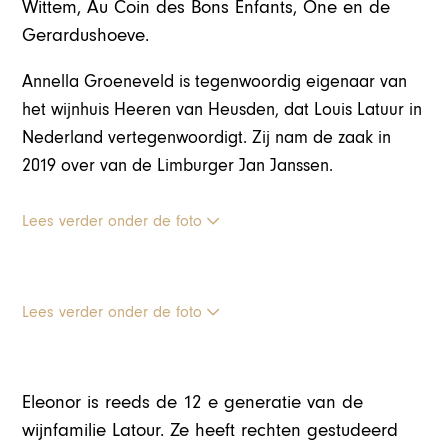
Wittem, Au Coin des Bons Enfants, One en de
Gerardushoeve.
Annella Groeneveld is tegenwoordig eigenaar van
het wijnhuis Heeren van Heusden, dat Louis Latuur in
Nederland vertegenwoordigt. Zij nam de zaak in
2019 over van de Limburger Jan Janssen.
Lees verder onder de foto
Lees verder onder de foto
Eleonor is reeds de 12 e generatie van de
wijnfamilie Latour. Ze heeft rechten gestudeerd