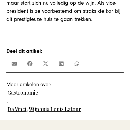
maar stort zich nu volledig op de wijn. Als vice-
president is ze voorbestemd om straks de kar bij
dit prestigieuze huis te gaan trekken.
Deel dit artikel:
Meer artikelen over:
Gastronomie
,
Da Vinci
,
Wijnhuis Louis Latour