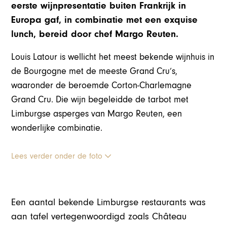
eerste wijnpresentatie buiten Frankrijk in
Europa gaf, in combinatie met een exquise
lunch, bereid door chef Margo Reuten.
Louis Latour is wellicht het meest bekende wijnhuis in
de Bourgogne met de meeste Grand Cru’s,
waaronder de beroemde Corton-Charlemagne
Grand Cru. Die wijn begeleidde de tarbot met
Limburgse asperges van Margo Reuten, een
wonderlijke combinatie.
Lees verder onder de foto
Een aantal bekende Limburgse restaurants was
aan tafel vertegenwoordigd zoals Château