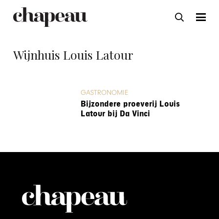
Wijnhuis Louis Latour
GASTRONOMIE
Bijzondere proeverij Louis
Latour bij Da Vinci