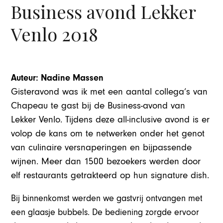
Business avond Lekker
Venlo 2018
Auteur: Nadine Massen
Gisteravond was ik met een aantal collega’s van
Chapeau te gast bij de Business-avond van
Lekker Venlo. Tijdens deze all-inclusive avond is er
volop de kans om te netwerken onder het genot
van culinaire versnaperingen en bijpassende
wijnen. Meer dan 1500 bezoekers werden door
elf restaurants getrakteerd op hun signature dish.
Bij binnenkomst werden we gastvrij ontvangen met
een glaasje bubbels. De bediening zorgde ervoor