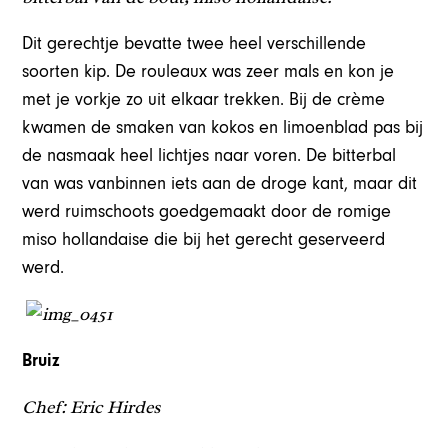
Dit gerechtje bevatte twee heel verschillende
soorten kip. De rouleaux was zeer mals en kon je
met je vorkje zo uit elkaar trekken. Bij de crème
kwamen de smaken van kokos en limoenblad pas bij
de nasmaak heel lichtjes naar voren. De bitterbal
van was vanbinnen iets aan de droge kant, maar dit
werd ruimschoots goedgemaakt door de romige
miso hollandaise die bij het gerecht geserveerd
werd.
Bruiz
Chef: Eric Hirdes