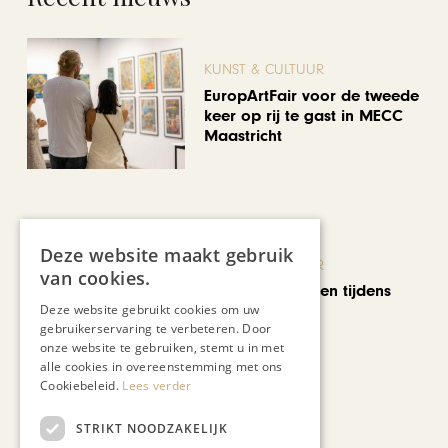
KUNST & CULTUUR
EuropArtFair voor de tweede
keer op rij te gast in MECC
Maastricht
Deze website maakt gebruik
KUNST & CULTUUR
van cookies.
Wereldse beelden tijdens
Cultura Nova
Deze website gebruikt cookies om uw
gebruikerservaring te verbeteren. Door
onze website te gebruiken, stemt u in met
alle cookies in overeenstemming met ons
Cookiebeleid.
Lees verder
STRIKT NOODZAKELIJK