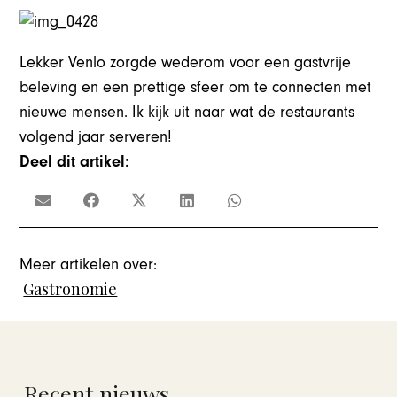
Lekker Venlo zorgde wederom voor een gastvrije
beleving en een prettige sfeer om te connecten met
nieuwe mensen. Ik kijk uit naar wat de restaurants
volgend jaar serveren!
Deel dit artikel:
Meer artikelen over:
Gastronomie
Recent nieuws