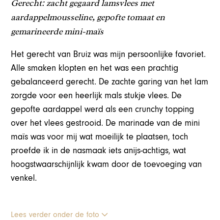
Gerecht: zacht gegaard lamsvlees met
aardappelmousseline, gepofte tomaat en
gemarineerde mini-maïs
Het gerecht van Bruiz was mijn persoonlijke favoriet.
Alle smaken klopten en het was een prachtig
gebalanceerd gerecht. De zachte garing van het lam
zorgde voor een heerlijk mals stukje vlees. De
gepofte aardappel werd als een crunchy topping
over het vlees gestrooid. De marinade van de mini
maïs was voor mij wat moeilijk te plaatsen, toch
proefde ik in de nasmaak iets anijs-achtigs, wat
hoogstwaarschijnlijk kwam door de toevoeging van
venkel.
Lees verder onder de foto