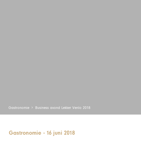
Gastronomie
Business avond Lekker Venlo 2018
Gastronomie
-
16 juni 2018