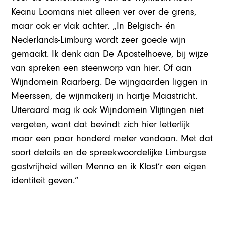
Keanu Loomans niet alleen ver over de grens,
maar ook er vlak achter. „In Belgisch- én
Nederlands-Limburg wordt zeer goede wijn
gemaakt. Ik denk aan De Apostelhoeve, bij wijze
van spreken een steenworp van hier. Of aan
Wijndomein Raarberg. De wijngaarden liggen in
Meerssen, de wijnmakerij in hartje Maastricht.
Uiteraard mag ik ook Wijndomein Vlijtingen niet
vergeten, want dat bevindt zich hier letterlijk
maar een paar honderd meter vandaan. Met dat
soort details en de spreekwoordelijke Limburgse
gastvrijheid willen Menno en ik Klost’r een eigen
identiteit geven.”