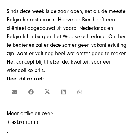
Sinds deze week is de zaak open, net als de meeste
Belgische restaurants. Hoeve de Bies heeft een
cliënteel opgebouwd uit vooral Nederlands en
Belgisch Limburg en het Waalse achterland. Om hen
te bedienen zal er deze zomer geen vakantiesluiting
zijn, want er valt nog heel wat omzet goed te maken.
Het concept blijft hetzelfde, kwaliteit voor een
vriendelijke prijs.
Deel dit artikel:
Meer artikelen over:
Gastronomie
,