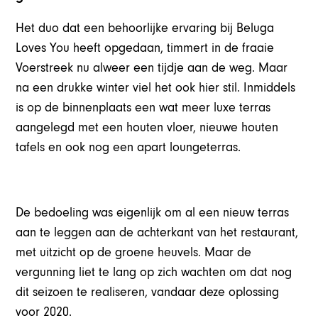
Het duo dat een behoorlijke ervaring bij Beluga
Loves You heeft opgedaan, timmert in de fraaie
Voerstreek nu alweer een tijdje aan de weg. Maar
na een drukke winter viel het ook hier stil. Inmiddels
is op de binnenplaats een wat meer luxe terras
aangelegd met een houten vloer, nieuwe houten
tafels en ook nog een apart loungeterras.
De bedoeling was eigenlijk om al een nieuw terras
aan te leggen aan de achterkant van het restaurant,
met uitzicht op de groene heuvels. Maar de
vergunning liet te lang op zich wachten om dat nog
dit seizoen te realiseren, vandaar deze oplossing
voor 2020.