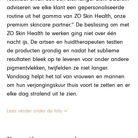
adviseren we elke klant een gepersonaliseerde
routine uit het gamma van ZO Skin Health, onze
premium skincare partner.” De beslissing om met
ZO Skin Health te werken ging niet over één
nacht ijs. De artsen en huidtherapeuten testten
de producten grondig en nadat het sublieme
resultaten bleek op te leveren voor onder andere
pigmentvlekken, twijfelden ze niet langer.
Vandaag helpt het tal van vrouwen en mannen
om hun verjongingskuur thuis voort te zetten en er
elke dag stralend uit te zien.
Lees verder onder de foto