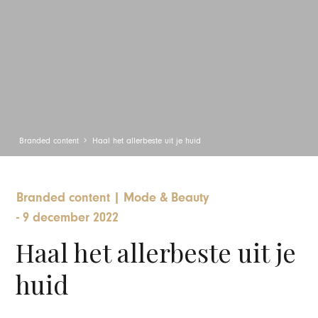
Branded content
Haal het allerbeste uit je huid
Branded content
|
Mode & Beauty
-
9 december 2022
Haal het allerbeste uit je
huid