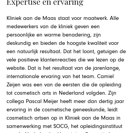
Expertise en ervaring
Kliniek aan de Maas staat voor maatwerk. Alle
medewerkers van de kliniek geven een
persoonlijke en warme benadering, zijn
deskundig en bieden de hoogste kwaliteit voor
een natuurlijk resultaat. Dat het loont, getuigen de
vele positieve klantenreacties die we lezen op de
website. Dat is het resultaat van de jarenlange,
internationale ervaring van het team. Camiel
Zeijen was een van de eersten die de opleiding
tot cosmetisch arts in Nederland volgden. Zijn
collega Pascal Meijer heeft meer dan dertig jaar
ervaring in de cosmetische geneeskunde, leidt
cosmetisch artsen op in Kliniek aan de Maas in
samenwerking met SOCG, het opleidingsinstituut