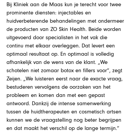
Bij Kliniek aan de Maas kun je terecht voor twee
prominente diensten: injectables en
huidverbeterende behandelingen met ondermeer
de producten van ZO Skin Health. Beide worden
uitgevoerd door specialisten in het vak die
continu met elkaar overleggen. Dat levert een
optimaal resultaat op. En optimaal is volledig
afhankelijk van de wens van de klant. „We
schotelen niet zomaar botox en fillers voor”, zegt
Zeijen. „We luisteren eerst naar de exacte vraag,
bestuderen vervolgens de oorzaken van het
probleem en komen dan met een gepast
antwoord. Dankzij de intense samenwerking
tussen de huidtherapeuten en cosmetisch artsen
kunnen we de vraagstelling nog beter begrijpen
en dat maakt het verschil op de lange termijn.”