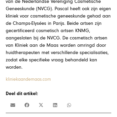
van de Nederlandse Vereniging Cosmetische
Geneeskunde (NVCG). Pascal heeft ook zijn eigen
kliniek voor cosmetische geneeskunde gehad aan
de Champs-Elysées in Parijs. Beide artsen zijn
gecertificeerd cosmetisch artsen KNMG,
aangesloten bij de NVCG. De cosmetisch artsen
van Kliniek aan de Maas worden omringd door
huidtherapeuten met verschillende specialisaties,
zodat elke specifieke vraag behandeld kan
worden.
kliniekaandemaas.com
Deel dit artikel: