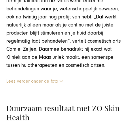
termijn. Kliniek aan de Maas werkt enkel met
behandelingen waar je, wetenschappelijk bewezen,
ook na twintig jaar nog profijt van hebt. „Dat werkt
natuurlijk alleen maar als je continu met de juiste
producten blijft stimuleren en je huid daarbij
regelmatig laat behandelen”, vertelt cosmetisch arts
Camiel Zeijen. Daarmee benadrukt hij exact wat
Kliniek aan de Maas uniek maakt: een samenspel
tussen huidtherapeuten en cosmetisch artsen.
Lees verder onder de foto
Duurzaam resultaat met ZO Skin
Health