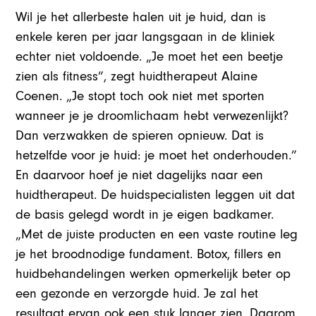
Wil je het allerbeste halen uit je huid, dan is
enkele keren per jaar langsgaan in de kliniek
echter niet voldoende. „Je moet het een beetje
zien als fitness”, zegt huidtherapeut Alaine
Coenen. „Je stopt toch ook niet met sporten
wanneer je je droomlichaam hebt verwezenlijkt?
Dan verzwakken de spieren opnieuw. Dat is
hetzelfde voor je huid: je moet het onderhouden.”
En daarvoor hoef je niet dagelijks naar een
huidtherapeut. De huidspecialisten leggen uit dat
de basis gelegd wordt in je eigen badkamer.
„Met de juiste producten en een vaste routine leg
je het broodnodige fundament. Botox, fillers en
huidbehandelingen werken opmerkelijk beter op
een gezonde en verzorgde huid. Je zal het
resultaat ervan ook een stuk langer zien. Daarom