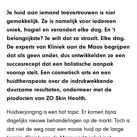
Je huid aan iemand toevertrouwen is niet
gemakkelijk. Ze is namelijk voor iedereen
uniek, fragiel en verandert elke dag. En ’t
belangrijkste? Je wilt dat ze straalt. Elke dag.
De experts van Kliniek aan de Maas begrijpen
dat als geen ander, dus ontwikkelden ze een
succesrecept dat een holistische aanpak
voorop stelt. Een cosmetisch arts en een
huidtherapeute over de indrukwekkende
duurzame resultaten, ondermeer met de
producten van ZO Skin Health.
Huidverjonging is een hot topic. Er komen bijna
dagelijks nieuwe behandelingen op de markt. Toch is
dat niet de weg naar een mooie huid op de lange