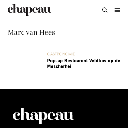
Marc van Hees
GASTRONOMIE
Pop-up Restaurant Veldkas op de
Mescherhei