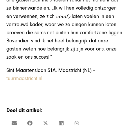
ze binnenwandelen. „Ik wil hen volledig ontzorgen
comfy
en verwennen, ze zich
laten voelen in een
vertrouwd kader, waar we ze dingen kunnen laten
proeven die soms net buiten hun comfortzone liggen.
Bovendien vind ik het heel belangrijk dat onze
gasten weten hoe belangrijk zij zijn voor ons, onze
zaak en ons succes!’’
Sint Maartenslaan 31A, Maastricht (NL) –
tuurmaastricht.nl
Deel dit artikel: