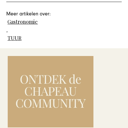
Meer artikelen over:
Gastronomie
,
TUUR