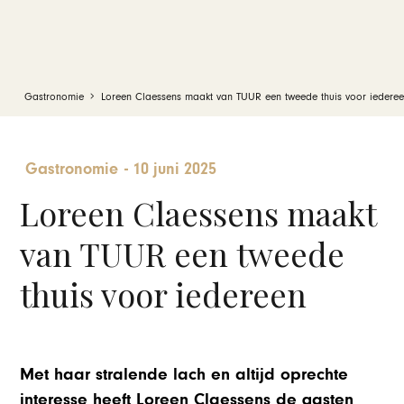
Gastronomie
Loreen Claessens maakt van TUUR een tweede thuis voor iedere
Gastronomie
-
10 juni 2025
Loreen Claessens maakt
van TUUR een tweede
thuis voor iedereen
Met haar stralende lach en altijd oprechte
interesse heeft Loreen Claessens de gasten