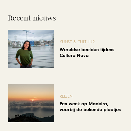
Recent nieuws
KUNST & CULTUUR
Wereldse beelden tijdens
Cultura Nova
REIZEN
Een week op Madeira,
voorbij de bekende plaatjes