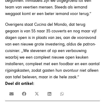
begonnen. Inmiddels zijn we uitgegroeid tot een
team van veertien mensen. Steeds als iemand
weggaat komt er een beter iemand voor terug.”
Overigens staat Cucina del Mondo, dat terug
gegaan is van 55 naar 35 couverts en nog maar vijf
dagen open is in plaats van zes, aan de vooravond
van een nieuwe grote investering, aldus de patron-
cuisinier. ,,We stevenen af op een verbouwing
waarbij we een compleet nieuwe open keuken
installeren, compleet met een foodbar en een aantal
rijpingskasten, zodat gasten hun avontuur niet alleen
aan tafel beleven, maar in de hele zaak.”
Deel dit artikel: