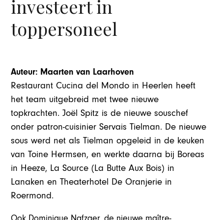
investeert in
toppersoneel
Auteur: Maarten van Laarhoven
Restaurant Cucina del Mondo in Heerlen heeft
het team uitgebreid met twee nieuwe
topkrachten. Joël Spitz is de nieuwe souschef
onder patron-cuisinier Servais Tielman. De nieuwe
sous werd net als Tielman opgeleid in de keuken
van Toine Hermsen, en werkte daarna bij Boreas
in Heeze, La Source (La Butte Aux Bois) in
Lanaken en Theaterhotel De Oranjerie in
Roermond.
Ook Dominique Nafzger, de nieuwe maître-