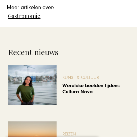
Meer artikelen over:
Gastronomie
Recent nieuws
KUNST & CULTUUR
Wereldse beelden tijdens
Cultura Nova
REIZEN