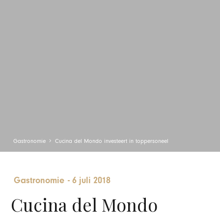
Gastronomie
Cucina del Mondo investeert in toppersoneel
Gastronomie
-
6 juli 2018
Cucina del Mondo