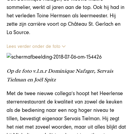
sommelier, werkt al jaren aan de top. Ook hij had in
het verleden Toine Hermsen als leermeester. Hij
zette zijn carrière voort op Château St. Gerlach en
La Source.
Lees verder onder de foto
Op de foto v.l.n.r Dominique Nafzger, Servais
Tielman en Joël Spitz
Met de twee nieuwe collega’s hoopt het Heerlense
sterrenrestaurant de kwaliteit van zowel de keuken
als de bediening naar een nog hoger niveau te
tillen, bevestigt eigenaar Servais Tielman. Hij zegt
het niet met zoveel woorden, maar uit alles blijkt dat