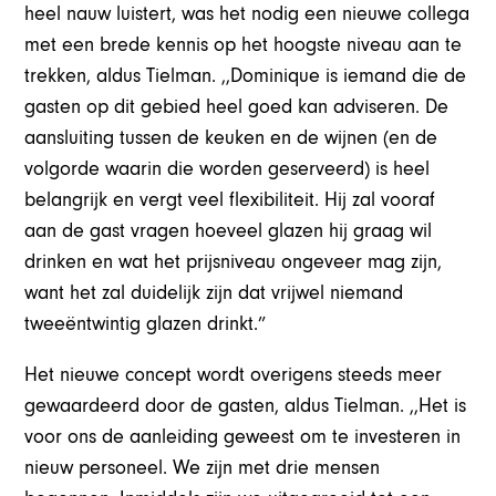
heel nauw luistert, was het nodig een nieuwe collega
met een brede kennis op het hoogste niveau aan te
trekken, aldus Tielman. ,,Dominique is iemand die de
gasten op dit gebied heel goed kan adviseren. De
aansluiting tussen de keuken en de wijnen (en de
volgorde waarin die worden geserveerd) is heel
belangrijk en vergt veel flexibiliteit. Hij zal vooraf
aan de gast vragen hoeveel glazen hij graag wil
drinken en wat het prijsniveau ongeveer mag zijn,
want het zal duidelijk zijn dat vrijwel niemand
tweeëntwintig glazen drinkt.”
Het nieuwe concept wordt overigens steeds meer
gewaardeerd door de gasten, aldus Tielman. ,,Het is
voor ons de aanleiding geweest om te investeren in
nieuw personeel. We zijn met drie mensen