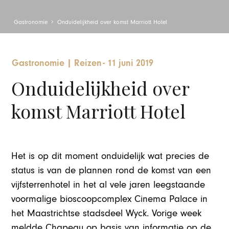
Gastronomie
Onduidelijkheid over komst Marriott Hotel
Gastronomie
|
Reizen
-
11 juni 2019
Onduidelijkheid over
komst Marriott Hotel
Het is op dit moment onduidelijk wat precies de
status is van de plannen rond de komst van een
vijfsterrenhotel in het al vele jaren leegstaande
voormalige bioscoopcomplex Cinema Palace in
het Maastrichtse stadsdeel Wyck. Vorige week
meldde Chapeau op basis van informatie op de