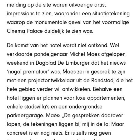
melding op de site waren uitvoerige artist
impressions te zien, waaronder een situatietekening
waarop de monumentale gevel van het voormalige
Cinema Palace duidelijk te zien was.
De komst van het hotel wordt niet ontkend. Wel
verklaarde pandeigenaar Michel Maes afgelopen
weekend in Dagblad De Limburger dat het nieuws
‘nogal prematuur’ was. Maes zei in gesprek te zijn
met een projectontwikkelaar uit de Randstad, die het
hele gebied verder wil ontwikkelen. Behalve een
hotel liggen er plannen voor luxe appartementen,
enkele stadsvilla’s en een ondergrondse
parkeergarage. Maes: „De gesprekken daarover
lopen; de tekeningen liggen bij mij in de la. Maar
concreet is er nog niets. Er is zelfs nog geen