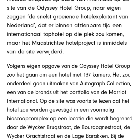
site van de Odyssey Hotel Group, naar eigen
zeggen ‘de snelst groeiende hotelexploitant van
Nederland’, dat er binnen afzienbare tijd een
internationaal tophotel op die plek zou komen,
maar het Maastrichtse hotelproject is inmiddels
van de site verwijderd.
Volgens eigen opgave van de Odyssey Hotel Group
zou het gaan om een hotel met 137 kamers. Het zou
onderdeel gaan uitmaken van Autograph Collection,
een van de brands uit het portfolio van de Marriot
International. Op de site was voorts te lezen dat het
hotel zou worden gevestigd in een voormalig
bioscoopcomplex op een locatie die wordt begrensd
door de Wycker Brugstraat, de Bourgognestraat, de
Wycker Grachtstraat en de Lage Barakken. Bij de