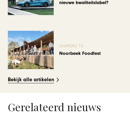
nieuwe kwaliteitslabel?
CHAPEAU TV
Noorbeek Foodfest
Bekijk alle artikelen
Gerelateerd nieuws