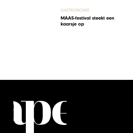
GASTRONOMIE
MAAS-festival steekt een
kaarsje op