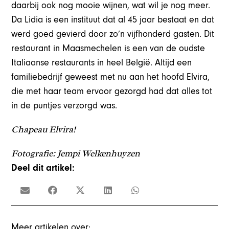
daarbij ook nog mooie wijnen, wat wil je nog meer.
Da Lidia is een instituut dat al 45 jaar bestaat en dat
werd goed gevierd door zo’n vijfhonderd gasten. Dit
restaurant in Maasmechelen is een van de oudste
Italiaanse restaurants in heel België. Altijd een
familiebedrijf geweest met nu aan het hoofd Elvira,
die met haar team ervoor gezorgd had dat alles tot
in de puntjes verzorgd was.
Chapeau Elvira!
Fotografie: Jempi Welkenhuyzen
Deel dit artikel:
Meer artikelen over: