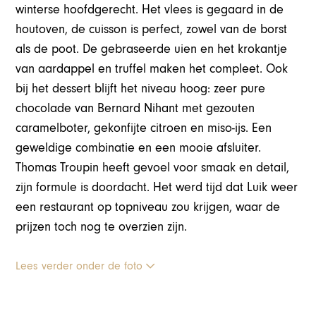
winterse hoofdgerecht. Het vlees is gegaard in de
houtoven, de cuisson is perfect, zowel van de borst
als de poot. De gebraseerde uien en het krokantje
van aardappel en truffel maken het compleet. Ook
bij het dessert blijft het niveau hoog: zeer pure
chocolade van Bernard Nihant met gezouten
caramelboter, gekonfijte citroen en miso-ijs. Een
geweldige combinatie en een mooie afsluiter.
Thomas Troupin heeft gevoel voor smaak en detail,
zijn formule is doordacht. Het werd tijd dat Luik weer
een restaurant op topniveau zou krijgen, waar de
prijzen toch nog te overzien zijn.
Lees verder onder de foto