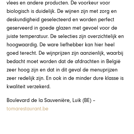
vlees en andere producten. De voorkeur voor
biologisch is duidelijk. De wijnen zijn met zorg en
deskundigheid geselecteerd en worden perfect
geserveerd in goede glazen met gevoel voor de
juiste temperatuur. De selecties zijn overzichtelijk en
hoogwaardig. De ware liefhebber kan hier heel
goed terecht. De wijnprijzen zijn aanzienlijk, waarbij
bedacht moet worden dat de afdrachten in België
zeer hoog zijn en dat in dit geval de menuprijzen
zeer redelijk zijn. En ook in de minder dure klasse is
kwaliteit verzekerd.
Boulevard de la Sauvenière, Luik (BE) –
tomarestaurant.be