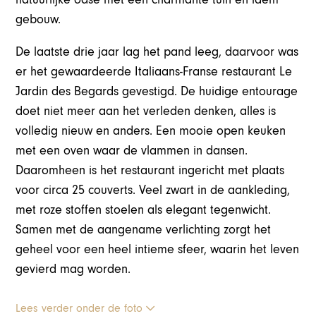
gebouw.
De laatste drie jaar lag het pand leeg, daarvoor was
er het gewaardeerde Italiaans-Franse restaurant Le
Jardin des Begards gevestigd. De huidige entourage
doet niet meer aan het verleden denken, alles is
volledig nieuw en anders. Een mooie open keuken
met een oven waar de vlammen in dansen.
Daaromheen is het restaurant ingericht met plaats
voor circa 25 couverts. Veel zwart in de aankleding,
met roze stoffen stoelen als elegant tegenwicht.
Samen met de aangename verlichting zorgt het
geheel voor een heel intieme sfeer, waarin het leven
gevierd mag worden.
Lees verder onder de foto