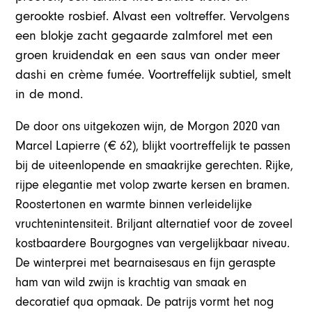
gerookte rosbief. Alvast een voltreffer. Vervolgens
een blokje zacht gegaarde zalmforel met een
groen kruidendak en een saus van onder meer
dashi en crème fumée. Voortreffelijk subtiel, smelt
in de mond.
De door ons uitgekozen wijn, de Morgon 2020 van
Marcel Lapierre (€ 62), blijkt voortreffelijk te passen
bij de uiteenlopende en smaakrijke gerechten. Rijke,
rijpe elegantie met volop zwarte kersen en bramen.
Roostertonen en warmte binnen verleidelijke
vruchtenintensiteit. Briljant alternatief voor de zoveel
kostbaardere Bourgognes van vergelijkbaar niveau.
De winterprei met bearnaisesaus en fijn geraspte
ham van wild zwijn is krachtig van smaak en
decoratief qua opmaak. De patrijs vormt het nog