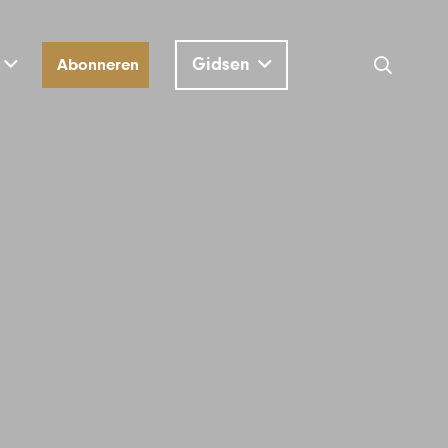
Gidsen
Abonneren