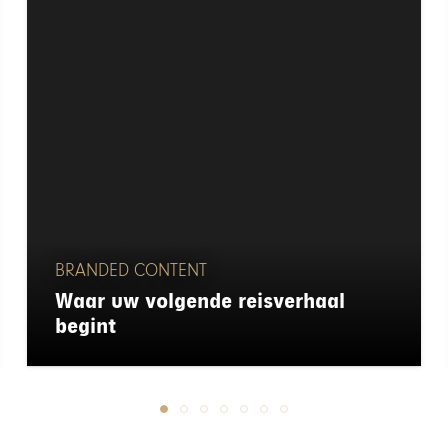
BRANDED CONTENT
Waar uw volgende reisverhaal
begint