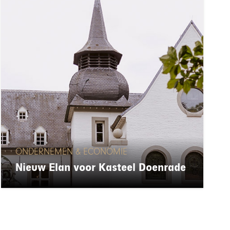
ONDERNEMEN & ECONOMIE
Nieuw Elan voor Kasteel Doenrade