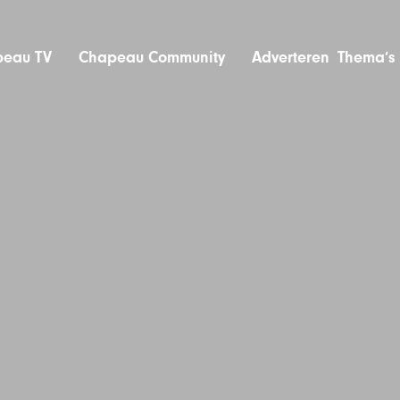
eau TV
Chapeau Community
Adverteren
Thema’s