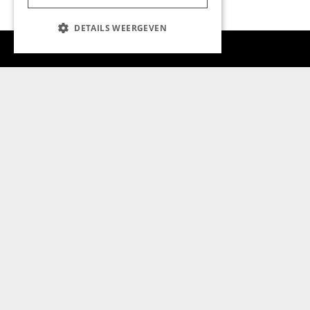
DETAILS WEERGEVEN