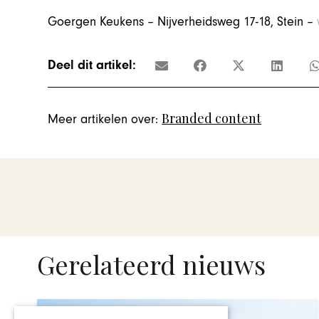
Goergen Keukens – Nijverheidsweg 17-18, Stein –
Deel dit artikel:
Branded content
Meer artikelen over:
Gerelateerd nieuws