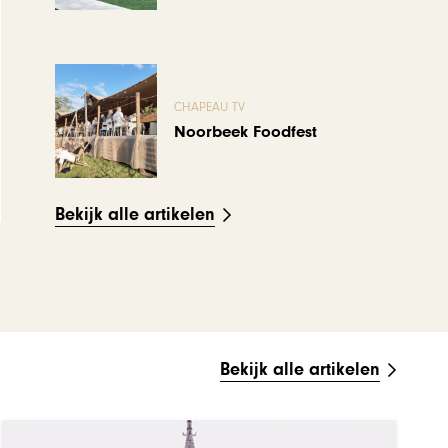
CHAPEAU TV
Noorbeek Foodfest
Bekijk alle artikelen
Bekijk alle artikelen