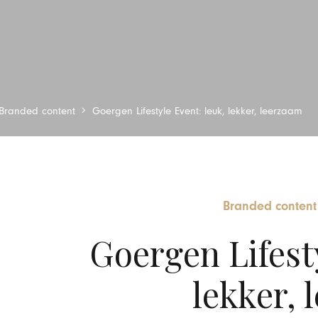
Branded content
Goergen Lifestyle Event: leuk, lekker, leerzaam
Branded content
Goergen Lifesty
lekker, 