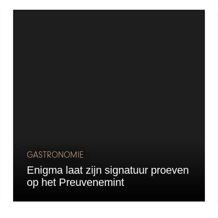
GASTRONOMIE
Enigma laat zijn signatuur proeven
op het Preuvenemint