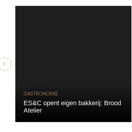
GASTRONOMIE
ES&C opent eigen bakkerij: Brood
Atelier