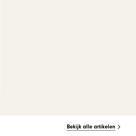
Bekijk alle artikelen