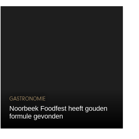
GASTRONOMIE
Noorbeek Foodfest heeft gouden
formule gevonden