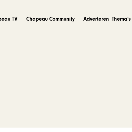
peau TV
Chapeau Community
Adverteren
Thema’s