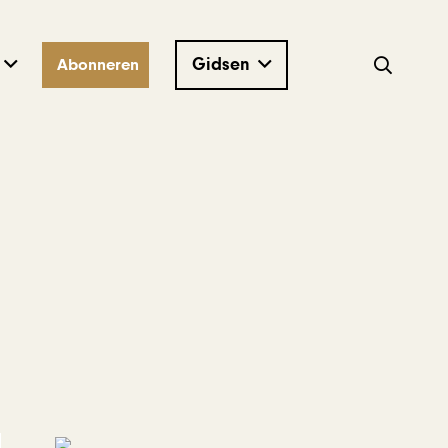
Gidsen
Abonneren