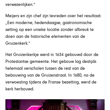
verwezenlijken.”
Meijers en zijn chef zijn tevreden over het resultaat:
,,Een moderne, hedendaagse, gastronomische
setting op een unieke locatie zonder afbreuk te
doen aan de historische elementen van de
Gruizenkerk.”
Het Gruizenkerkje werd in 1634 gebouwd door de
Protestantse gemeente. Het gebouw lag destijds
helemaal verscholen tussen de rest van de
bebouwing van de Gruizenstraat. In 1680, na de
verwoesting tijdens de Franse bezetting, werd de
kerk herbouwd.