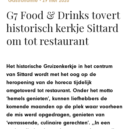
Gastronomie
-
29 mei 2020
G7 Food & Drinks tovert
historisch kerkje Sittard
om tot restaurant
Het historische Gruizenkerkje in het centrum
van Sittard wordt met het oog op de
heropening van de horeca tijdelijk
omgetoverd tot restaurant. Onder het motto
‘hemels genieten’, kunnen liefhebbers de
komende maanden op de plek waar voorheen
de mis werd opgedragen, genieten van
‘verrassende, culinaire gerechten’. ,,In een