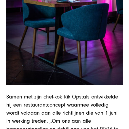
Samen met zijn chef-kok Rik Opstals ontwikkelde
hij een restaurantconcept waarmee volledig
wordt voldaan aan alle richtlijnen die van 1 juni
in werking treden. ,,Om ons aan alle