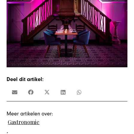
Deel dit artikel:
Meer artikelen over:
Gastronomie
,