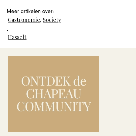
Meer artikelen over:
Gastronomie
,
Society
,
Hasselt