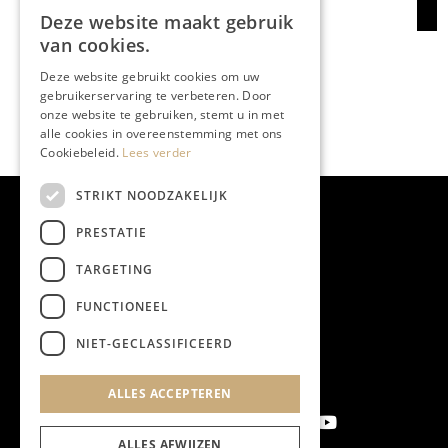
Deze website maakt gebruik
van cookies.
Deze website gebruikt cookies om uw
gebruikerservaring te verbeteren. Door
onze website te gebruiken, stemt u in met
alle cookies in overeenstemming met ons
Cookiebeleid.
Lees verder
STRIKT NOODZAKELIJK
PRESTATIE
TARGETING
FUNCTIONEEL
NIET-GECLASSIFICEERD
ALLES ACCEPTEREN
ALLES AFWIJZEN