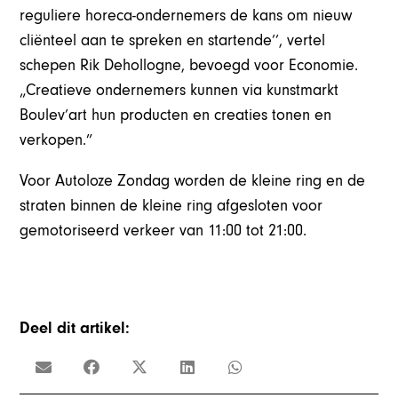
reguliere horeca-ondernemers de kans om nieuw
cliënteel aan te spreken en startende’’, vertel
schepen Rik Dehollogne, bevoegd voor Economie.
„Creatieve ondernemers kunnen via kunstmarkt
Boulev’art hun producten en creaties tonen en
verkopen.”
Voor Autoloze Zondag worden de kleine ring en de
straten binnen de kleine ring afgesloten voor
gemotoriseerd verkeer van 11:00 tot 21:00.
Deel dit artikel: