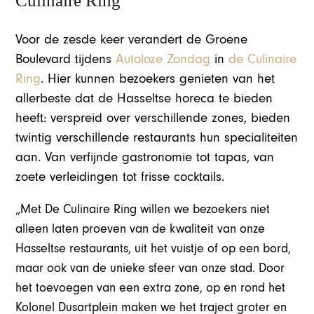
Culinaire Ring
Voor de zesde keer verandert de Groene
Boulevard tijdens
Autoloze Zondag
in
de Culinaire
Ring
. Hier kunnen bezoekers genieten van het
allerbeste dat de Hasseltse horeca te bieden
heeft: verspreid over verschillende zones, bieden
twintig verschillende restaurants hun specialiteiten
aan. Van verfijnde gastronomie tot tapas, van
zoete verleidingen tot frisse cocktails.
„Met De Culinaire Ring willen we bezoekers niet
alleen laten proeven van de kwaliteit van onze
Hasseltse restaurants, uit het vuistje of op een bord,
maar ook van de unieke sfeer van onze stad. Door
het toevoegen van een extra zone, op en rond het
Kolonel Dusartplein maken we het traject groter en