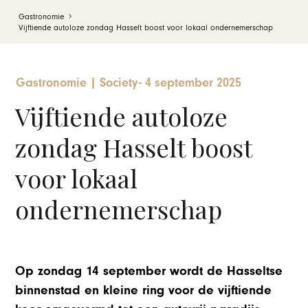
Gastronomie
Vijftiende autoloze zondag Hasselt boost voor lokaal ondernemerschap
Gastronomie
|
Society
-
4 september 2025
Vijftiende autoloze
zondag Hasselt boost
voor lokaal
ondernemerschap
Op zondag 14 september wordt de Hasseltse
binnenstad en kleine ring voor de vijftiende