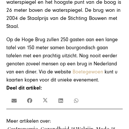
waterspiegel en het hoogste punt van de boog is
26 meter boven de waterspiegel. De brug won in
2004 de Staalprijs van de Stichting Bouwen met
Staal.
Op de Hoge Brug zullen 250 gasten aan een lange
tafel van 150 meter samen bourgondisch gaan
tafelen met een prachtig uitzicht. Nog nooit eerder
genoten zoveel mensen op een brug in Nederland
van een diner. Via de website
Boetegewoen
kunt u
kaarten kopen voor dit unieke evenement.
Deel dit artikel:
Meer artikelen over: