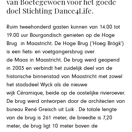
van Boetegewoen voor het goede
doel Stichting Dance4Life.
Ruim tweehonderd gasten kunnen van 14.00 tot
19.00 uur Bourgondisch genieten op de Hoge
Brug in Maastricht. De Hoge Brug (‘Hoeg Brögk’)
is een fiets- en voetgangersbrug over
de Maas in Maastricht. De brug werd geopend
in 2003 en verbindt het zuidelijk deel van de
historische binnenstad van Maastricht met zowel
het stadsdeel Wyck als de nieuwe
wijk Céramique, beide op de oostelijke rivieroever.
De brug werd ontworpen door de architecten van
bureau René Greisch uit Luik . De totale lengte
van de brug is 261 meter, de breedte is 7,20
meter, de brug ligt 10 meter boven de