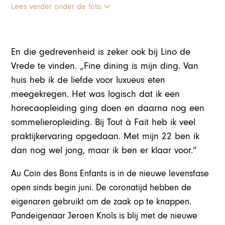
Lees verder onder de foto
En die gedrevenheid is zeker ook bij Lino de
Vrede te vinden. „Fine dining is mijn ding. Van
huis heb ik de liefde voor luxueus eten
meegekregen. Het was logisch dat ik een
horecaopleiding ging doen en daarna nog een
sommelieropleiding. Bij Tout à Fait heb ik veel
praktijkervaring opgedaan. Met mijn 22 ben ik
dan nog wel jong, maar ik ben er klaar voor.”
Au Coin des Bons Enfants is in de nieuwe levensfase
open sinds begin juni. De coronatijd hebben de
eigenaren gebruikt om de zaak op te knappen.
Pandeigenaar Jeroen Knols is blij met de nieuwe