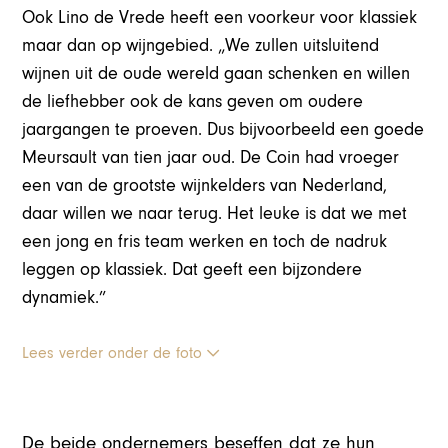
Ook Lino de Vrede heeft een voorkeur voor klassiek
maar dan op wijngebied. „We zullen uitsluitend
wijnen uit de oude wereld gaan schenken en willen
de liefhebber ook de kans geven om oudere
jaargangen te proeven. Dus bijvoorbeeld een goede
Meursault van tien jaar oud. De Coin had vroeger
een van de grootste wijnkelders van Nederland,
daar willen we naar terug. Het leuke is dat we met
een jong en fris team werken en toch de nadruk
leggen op klassiek. Dat geeft een bijzondere
dynamiek.”
Lees verder onder de foto
De beide ondernemers beseffen dat ze hun