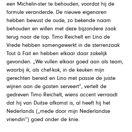
een Michelin-ster te behouden, voordat hij de
formule veranderde. De nieuwe eigenaren
hebben bewust de oude, zo bekende naam
behouden en willen met deze bijzondere zaak
terug naar de top. Timo Reichelt en Lino de
Vrede hebben samengewerkt in de sterrenzaak
Tout à Fait en hebben elkaar daar zakelijk
gevonden. „We vullen elkaar goed aan als team,
waarbij ik, als chef-kok, in de keuken mijn
gerechten bereid en Lino met passie de juiste
wijnen aan de gasten serveert”, vertelt de
gedreven Timo Reichelt, wiens accent verraadt
dat hij van Duitse afkomst is, al heeft hij het
Nederlands („mede door mijn Nederlandse
vriendin”) goed onder de knie.