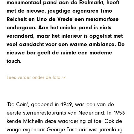
monumentaal pand aan de Ezelmarkt, heeft
met de nieuwe, jeugdige eigenaren Timo
Reichelt en Lino de Vrede een metamorfose
ondergaan. Aan het unieke pand is niets
veranderd, maar het interieur is opgefrist met
veel aandacht voor een warme ambiance. De
nieuwe bar geeft de ruimte een moderne
touch.
Lees verder onder de foto
‘De Coin’, geopend in 1949, was een van de
eerste sterrenrestaurants van Nederland. In 1953
kende Michelin deze waardering al toe. Ook de
vorige eigenaar George Taselaar wist jarenlang