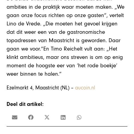
ambities in de praktijk waar moeten maken. „We
gaan onze focus richten op onze gasten”, vertelt
Lino de Vrede. „Die moeten het gevoel krijgen
dat dit weer een van de gastronomische
topadressen van Maastricht is geworden. Daar
gaan we voor.”En Timo Reichelt vult aan: „Het
klinkt ambitieus, maar ons streven is om op enig
moment de hoogste eer van ‘het rode boekje’
weer binnen te halen.”
Ezelmarkt 4, Maastricht (NL) –
aucoin.nl
Deel dit artikel: