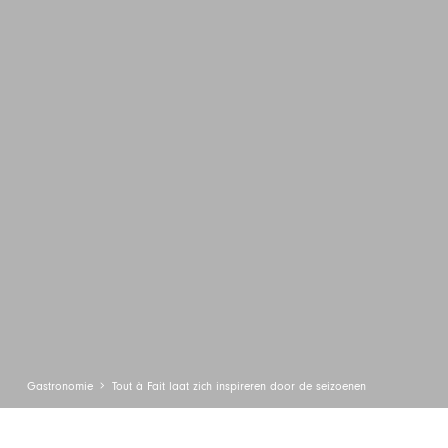
Gastronomie
Tout à Fait laat zich inspireren door de seizoenen