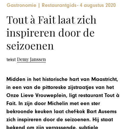
Gastronomie
|
Restaurantgids
-
4 augustus 2020
Tout à Fait laat zich
inspireren door de
seizoenen
Demy Janssen
tekst
Midden in het historische hart van Maastricht,
in een van de pittoreske zijstraatjes van het
Onze Lieve Vrouweplein, ligt restaurant Tout à
Fait. In zijn door Michelin met een ster
bekroonde keuken laat chef-kok Bart Ausems
zich inspireren door de seizoenen. Hij staat
bekend om zijn verrassende, subtiele