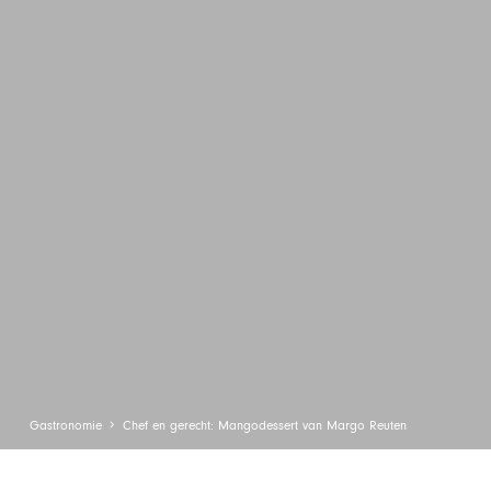
Gastronomie
Chef en gerecht: Mangodessert van Margo Reuten