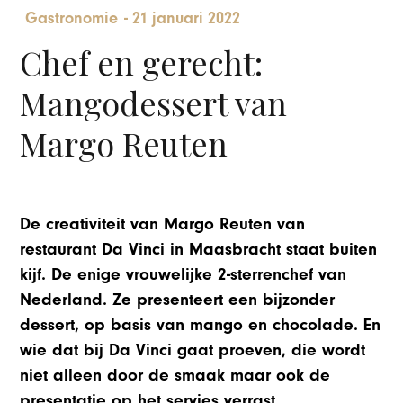
Gastronomie
-
21 januari 2022
Chef en gerecht:
Mangodessert van
Margo Reuten
De creativiteit van Margo Reuten van
restaurant Da Vinci in Maasbracht staat buiten
kijf. De enige vrouwelijke 2-sterrenchef van
Nederland. Ze presenteert een bijzonder
dessert, op basis van mango en chocolade. En
wie dat bij Da Vinci gaat proeven, die wordt
niet alleen door de smaak maar ook de
presentatie op het servies verrast.