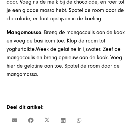
door. Voeg nu de melk bij de chocolade, en roer tot
je een gladde massa hebt. Spatel de room door de
chocolade, en laat opstijven in de koeling.
Mangomousse
. Breng de mangocoulis aan de kook
en voeg de basilicum toe. Klop de room tot
yoghurtdikte.Week de gelatine in ijswater. Zeef de
mangocoulis en breng opnieuw aan de kook. Voeg
hier de gelatine aan toe. Spatel de room door de
mangomassa.
Deel dit artikel: