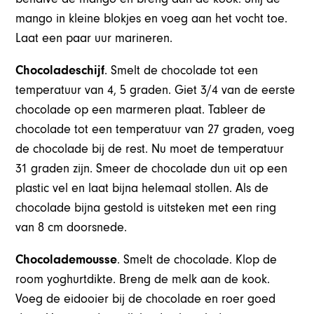
mango in kleine blokjes en voeg aan het vocht toe.
Laat een paar uur marineren.
Chocoladeschijf
. Smelt de chocolade tot een
temperatuur van 4, 5 graden. Giet 3/4 van de eerste
chocolade op een marmeren plaat. Tableer de
chocolade tot een temperatuur van 27 graden, voeg
de chocolade bij de rest. Nu moet de temperatuur
31 graden zijn. Smeer de chocolade dun uit op een
plastic vel en laat bijna helemaal stollen. Als de
chocolade bijna gestold is uitsteken met een ring
van 8 cm doorsnede.
Chocolademousse
. Smelt de chocolade. Klop de
room yoghurtdikte. Breng de melk aan de kook.
Voeg de eidooier bij de chocolade en roer goed