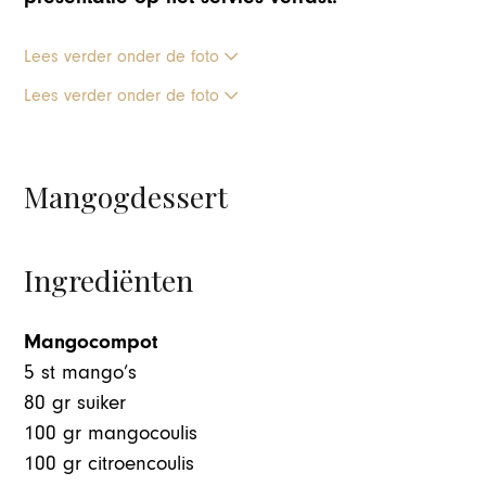
Lees verder onder de foto
Lees verder onder de foto
Mangogdessert
Ingrediënten
Mangocompot
5 st mango’s
80 gr suiker
100 gr mangocoulis
100 gr citroencoulis