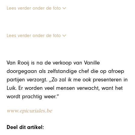
Lees verder onder de foto
Lees verder onder de foto
Van Rooij is na de verkoop van Vanille
doorgegaan als zelfstandige chef die op afroep
partijen verzorgt. ,,Zo zal ik me ook presenteren in
Luik. Er worden veel mensen verwacht, want het
wordt prachtig weer.”
www.epicuriales.be
Deel dit artikel: