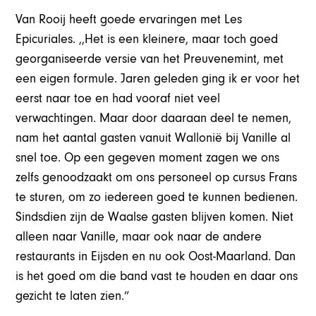
Van Rooij heeft goede ervaringen met Les
Epicuriales. ,,Het is een kleinere, maar toch goed
georganiseerde versie van het Preuvenemint, met
een eigen formule. Jaren geleden ging ik er voor het
eerst naar toe en had vooraf niet veel
verwachtingen. Maar door daaraan deel te nemen,
nam het aantal gasten vanuit Wallonië bij Vanille al
snel toe. Op een gegeven moment zagen we ons
zelfs genoodzaakt om ons personeel op cursus Frans
te sturen, om zo iedereen goed te kunnen bedienen.
Sindsdien zijn de Waalse gasten blijven komen. Niet
alleen naar Vanille, maar ook naar de andere
restaurants in Eijsden en nu ook Oost-Maarland. Dan
is het goed om die band vast te houden en daar ons
gezicht te laten zien.”