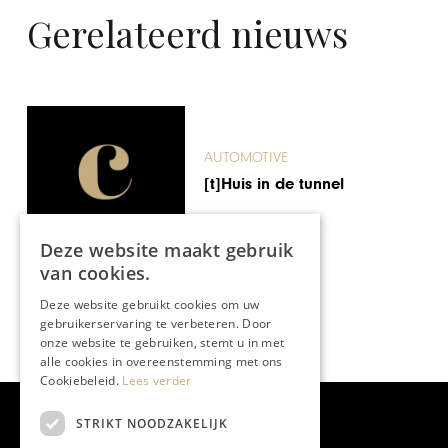
Gerelateerd nieuws
AUTOMOTIVE
[t]Huis in de tunnel
Deze website maakt gebruik
van cookies.
Deze website gebruikt cookies om uw
gebruikerservaring te verbeteren. Door
onze website te gebruiken, stemt u in met
alle cookies in overeenstemming met ons
Cookiebeleid.
Lees verder
STRIKT NOODZAKELIJK