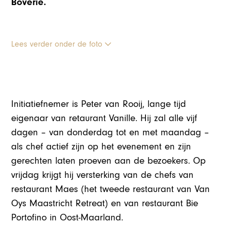
Boverie.
Lees verder onder de foto
Initiatiefnemer is Peter van Rooij, lange tijd
eigenaar van retaurant Vanille. Hij zal alle vijf
dagen – van donderdag tot en met maandag –
als chef actief zijn op het evenement en zijn
gerechten laten proeven aan de bezoekers. Op
vrijdag krijgt hij versterking van de chefs van
restaurant Maes (het tweede restaurant van Van
Oys Maastricht Retreat) en van restaurant Bie
Portofino in Oost-Maarland.