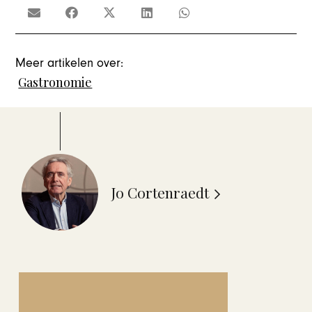
Meer artikelen over:
Gastronomie
Jo Cortenraedt