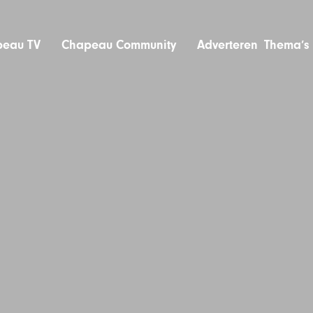
eau TV
Chapeau Community
Adverteren
Thema’s