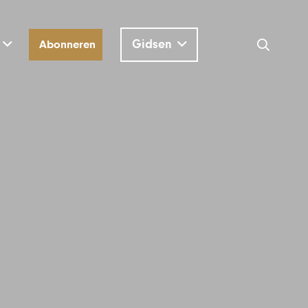
Gidsen
Abonneren