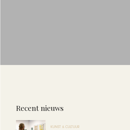
Recent nieuws
KUNST & CULTUUR