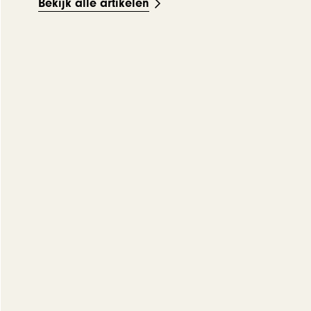
Bekijk alle artikelen