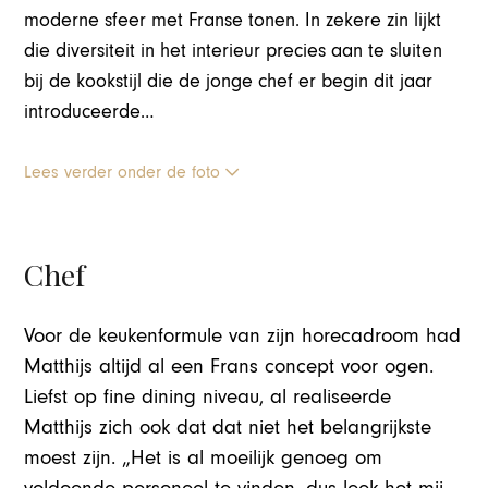
moderne sfeer met Franse tonen. In zekere zin lijkt
die diversiteit in het interieur precies aan te sluiten
bij de kookstijl die de jonge chef er begin dit jaar
introduceerde…
Lees verder onder de foto
Chef
Voor de keukenformule van zijn horecadroom had
Matthijs altijd al een Frans concept voor ogen.
Liefst op fine dining niveau, al realiseerde
Matthijs zich ook dat dat niet het belangrijkste
moest zijn. „Het is al moeilijk genoeg om