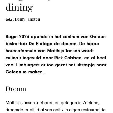
dining
Demy Janssen
tekst
Begin 2023 opende in het centrum van Geleen
bistrot-bar De Etalage de deuren. De hippe
horecaformule van Matthijs Jansen wordt
culinair ingevuld door Rick Cobben, en al heel
veel Limburgers er toe gezet het uitstapje naar
Geleen te maken…
Droom
Matthijs Jansen, geboren en getogen in Zeeland,
droomde er altijd al van ooit zijn eigen restaurant te