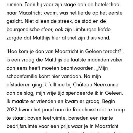
runnen. Toen hij voor zijn stage aan de hotelschool
naar Maastricht kwam, was het liefde op het eerste
gezicht. Niet alleen de streek, de stad en de
bourgondische sfeer, ook zijn Limburgse liefde
zorgde dat Matthijs hier al snel zijn thuis vond.
‘Hoe kom je dan van Maastricht in Geleen terecht?’,
is een vraag die Matthijs de laatste maanden vaker
dan eens heeft moeten beantwoorden. „Mijn
schoonfamilie komt hier vandaan. Na mijn
afstuderen ging ik fulltime bij Château Neercanne
aan de slag, mijn vrije tijd spendeerde ik in Geleen.
Ik maakte er vrienden en kwam er graag. Begin
2022 kwam het pand aan de Raadhuisstraat te koop
te staan: boven leefruimte, beneden een riante
bedrijfsruimte voor een prijs waar je in Maastricht