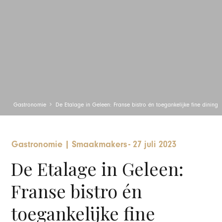
Gastronomie
De Etalage in Geleen: Franse bistro én toegankelijke fine dining
Gastronomie
|
Smaakmakers
-
27 juli 2023
De Etalage in Geleen:
Franse bistro én
toegankelijke fine