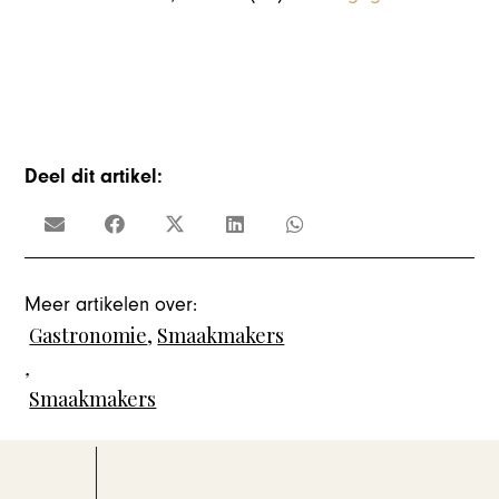
Deel dit artikel:
Meer artikelen over:
Gastronomie
,
Smaakmakers
,
Smaakmakers