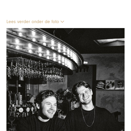
Lees verder onder de foto