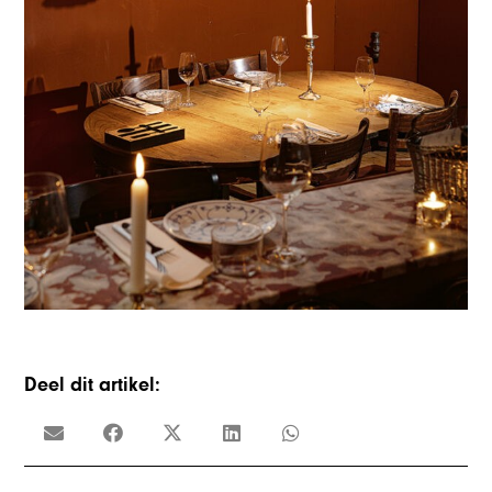
Deel dit artikel: