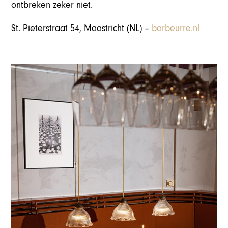
ontbreken zeker niet.
St. Pieterstraat 54, Maastricht (NL) –
barbeurre.nl