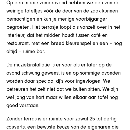
Op een mooie zomeravond hebben we een van de
weinige tafeltjes vóór de deur van de zaak kunnen
bemachtigen en kun je menige voorbijganger
begroeten. Het terrasje loopt als vanzelf over in het
interieur, dat het midden houdt tussen café en
restaurant, met een breed kleurenspel en een – nog
altijd – ruime bar.
De muziekinstallatie is er voor als er later op de
avond schwung gewenst is en op sommige avonden
worden daar speciaal dj’s voor ingevlogen. We
betreuren het zelf niet dat we buiten zitten. We zijn
wel jong van hart maar willen elkaar aan tafel nog
goed verstaan.
Zonder terras is er ruimte voor zowat 25 tot dertig
couverts, een bewuste keuze van de eigenaren die