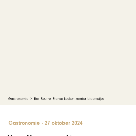
Gastronomie
Bar Beurre, Franse keuken zonder bloemetjes
Gastronomie
-
27 oktober 2024