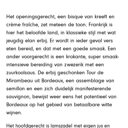
Het openingsgerecht, een bisque van kreeft en
crème fraîche, zet meteen de toon. Frankrijk is
hier het beloofde land, in klassieke stijl met wat
jeugdig elan erbij. Er wordt in ieder geval vers
eten bereid, en dat met een goede smaak. Een
ander voorgerecht is een krokante, super smaak-
intensieve bereiding van zwezerik met een
zuurkoolsaus. De erbij geschonken Tour de
Mirambeau uit Bordeaux, een assemblage van
semillon en een zich duidelijk manifesterende
sauvignon, bewijst weer eens het potentieel van
Bordeaux op het gebied van betaalbare witte
wijnen.
Het hoofdgerecht is lamszadel met eigen jus en