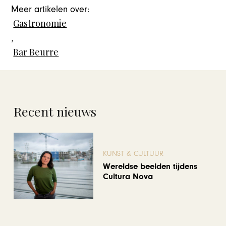
Meer artikelen over:
Gastronomie
,
Bar Beurre
Recent nieuws
KUNST & CULTUUR
Wereldse beelden tijdens
Cultura Nova