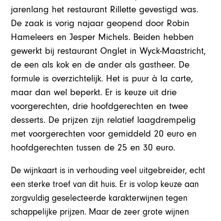
jarenlang het restaurant Rillette gevestigd was.
De zaak is vorig najaar geopend door Robin
Hameleers en Jesper Michels. Beiden hebben
gewerkt bij restaurant Onglet in Wyck-Maastricht,
de een als kok en de ander als gastheer. De
formule is overzichtelijk. Het is puur à la carte,
maar dan wel beperkt. Er is keuze uit drie
voorgerechten, drie hoofdgerechten en twee
desserts. De prijzen zijn relatief laagdrempelig
met voorgerechten voor gemiddeld 20 euro en
hoofdgerechten tussen de 25 en 30 euro.
De wijnkaart is in verhouding veel uitgebreider, echt
een sterke troef van dit huis. Er is volop keuze aan
zorgvuldig geselecteerde karakterwijnen tegen
schappelijke prijzen. Maar de zeer grote wijnen