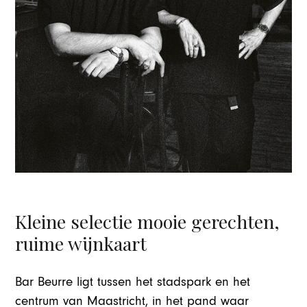
Kleine selectie mooie gerechten,
ruime wijnkaart
Bar Beurre ligt tussen het stadspark en het
centrum van Maastricht, in het pand waar