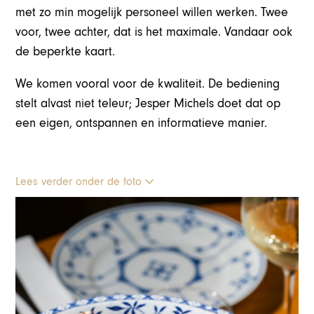
met zo min mogelijk personeel willen werken. Twee
voor, twee achter, dat is het maximale. Vandaar ook
de beperkte kaart.
We komen vooral voor de kwaliteit. De bediening
stelt alvast niet teleur; Jesper Michels doet dat op
een eigen, ontspannen en informatieve manier.
Lees verder onder de foto