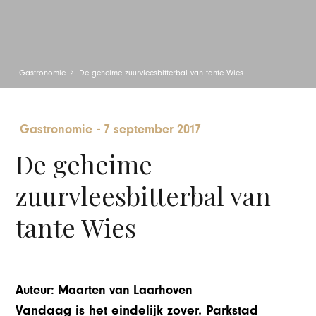
Gastronomie
De geheime zuurvleesbitterbal van tante Wies
Gastronomie
-
7 september 2017
De geheime
zuurvleesbitterbal van
tante Wies
Auteur: Maarten van Laarhoven
Vandaag is het eindelijk zover. Parkstad