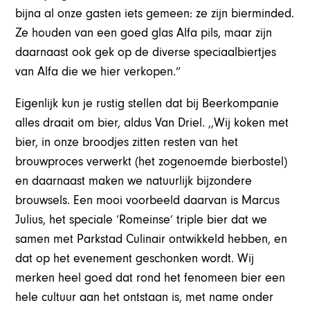
bijna al onze gasten iets gemeen: ze zijn bierminded.
Ze houden van een goed glas Alfa pils, maar zijn
daarnaast ook gek op de diverse speciaalbiertjes
van Alfa die we hier verkopen.”
Eigenlijk kun je rustig stellen dat bij Beerkompanie
alles draait om bier, aldus Van Driel. ,,Wij koken met
bier, in onze broodjes zitten resten van het
brouwproces verwerkt (het zogenoemde bierbostel)
en daarnaast maken we natuurlijk bijzondere
brouwsels. Een mooi voorbeeld daarvan is Marcus
Julius, het speciale ‘Romeinse’ triple bier dat we
samen met Parkstad Culinair ontwikkeld hebben, en
dat op het evenement geschonken wordt. Wij
merken heel goed dat rond het fenomeen bier een
hele cultuur aan het ontstaan is, met name onder