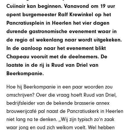
Cuiinair kan beginnen. Vanavond om 19 uur
opent burgemeester Ralf Krewinkel op het
Pancratiusplein in Heerlen het vier dagen
durende gastronomische evenement waar in
de regio al wekenlang naar wordt uitgekeken.
In de aanloop naar het evenement blikt
Chapeau vooruit met de deelnemers. De
laatste in de rij is Ruud van Driel van
Beerkompanie.
Hoe hij Beerkompanie in een paar woorden zou
omschrijven? Over die vraag hoeft Ruud van Driel,
bedrijfsleider van de bekende brasserie annex
brouwerijcafé pal naast de Pancratiuskerk in Heerlen
niet lang na te denken. ,,Wij zijn typisch zo’n zaak
waar jong en oud zich welkom voelt. Wel hebben