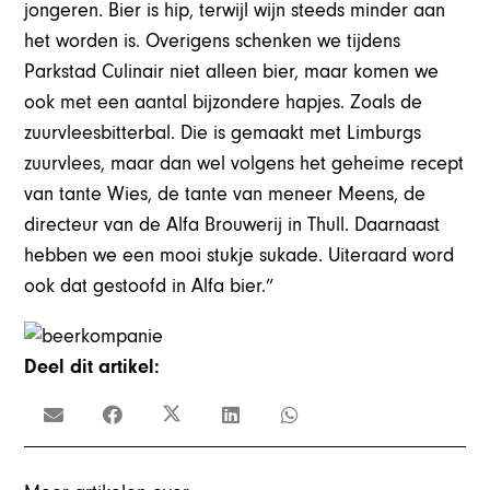
jongeren. Bier is hip, terwijl wijn steeds minder aan
het worden is. Overigens schenken we tijdens
Parkstad Culinair niet alleen bier, maar komen we
ook met een aantal bijzondere hapjes. Zoals de
zuurvleesbitterbal. Die is gemaakt met Limburgs
zuurvlees, maar dan wel volgens het geheime recept
van tante Wies, de tante van meneer Meens, de
directeur van de Alfa Brouwerij in Thull. Daarnaast
hebben we een mooi stukje sukade. Uiteraard word
ook dat gestoofd in Alfa bier.”
Deel dit artikel: