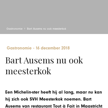
Gastronomie
Bart Ausems nu ook meesterkok
Gastronomie
-
16 december 2018
Bart Ausems nu ook
meesterkok
Een Michelin-ster heeft hij al lang, maar nu kan
hij zich ook SVH Meesterkok noemen. Bart
Ausems van restaurant Tout à Fait in Maastricht