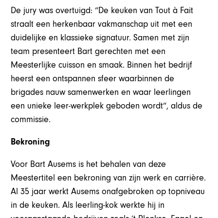
De jury was overtuigd: “De keuken van Tout à Fait
straalt een herkenbaar vakmanschap uit met een
duidelijke en klassieke signatuur. Samen met zijn
team presenteert Bart gerechten met een
Meesterlijke cuisson en smaak. Binnen het bedrijf
heerst een ontspannen sfeer waarbinnen de
brigades nauw samenwerken en waar leerlingen
een unieke leer-werkplek geboden wordt”, aldus de
commissie.
Bekroning
Voor Bart Ausems is het behalen van deze
Meestertitel een bekroning van zijn werk en carrière.
Al 35 jaar werkt Ausems onafgebroken op topniveau
in de keuken. Als leerling-kok werkte hij in