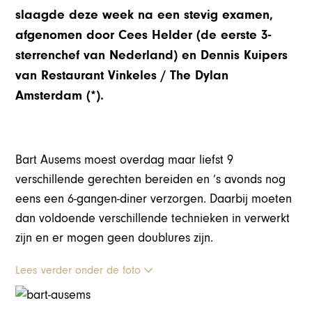
slaagde deze week na een stevig examen,
afgenomen door Cees Helder (de eerste 3-
sterrenchef van Nederland) en Dennis Kuipers
van Restaurant Vinkeles / The Dylan
Amsterdam (*).
Bart Ausems moest overdag maar liefst 9
verschillende gerechten bereiden en ’s avonds nog
eens een 6-gangen-diner verzorgen. Daarbij moeten
dan voldoende verschillende technieken in verwerkt
zijn en er mogen geen doublures zijn.
Lees verder onder de foto