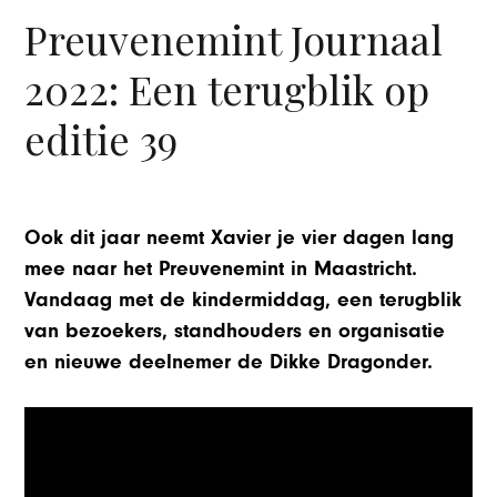
Preuvenemint Journaal
2022: Een terugblik op
editie 39
Ook dit jaar neemt Xavier je vier dagen lang
mee naar het Preuvenemint in Maastricht.
Vandaag met de kindermiddag, een terugblik
van bezoekers, standhouders en organisatie
en nieuwe deelnemer de Dikke Dragonder.