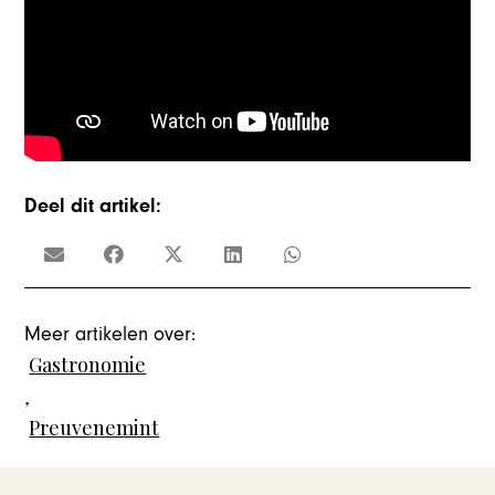
Deel dit artikel:
Meer artikelen over:
Gastronomie
,
Preuvenemint