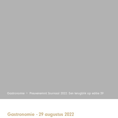
Gastronomie
Preuvenemint Journaal 2022: Een terugblik op editie 39
Gastronomie
-
29 augustus 2022