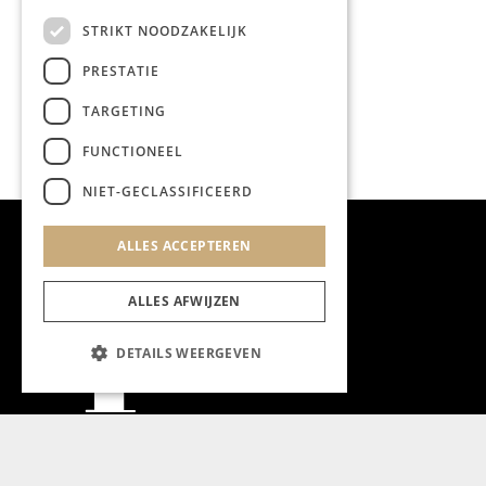
terug!
STRIKT NOODZAKELIJK
PRESTATIE
TARGETING
FUNCTIONEEL
NIET-GECLASSIFICEERD
ALLES ACCEPTEREN
ALLES AFWIJZEN
DETAILS WEERGEVEN