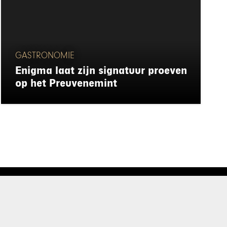
GASTRONOMIE
Enigma laat zijn signatuur proeven
op het Preuvenemint