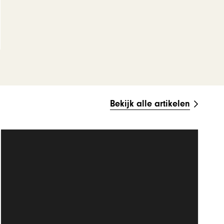
Bekijk alle artikelen