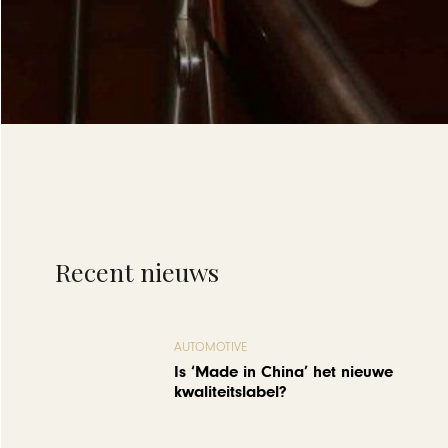
Recent nieuws
AUTOMOTIVE
Is ‘Made in China’ het nieuwe
kwaliteitslabel?