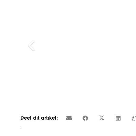
Deel dit artikel: