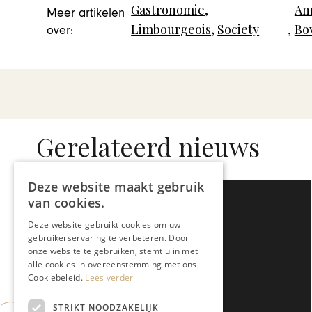
Gastronomie
,
An
Meer artikelen
Limbourgeois
,
Society
,
Bo
over:
Gerelateerd nieuws
Deze website maakt gebruik
van cookies.
Deze website gebruikt cookies om uw
gebruikerservaring te verbeteren. Door
onze website te gebruiken, stemt u in met
alle cookies in overeenstemming met ons
Cookiebeleid.
Lees verder
STRIKT NOODZAKELIJK