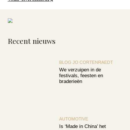
Recent nieuws
BLOG JO CORTENRAEDT
We verzuipen in de
festivals, feesten en
braderieën
AUTOMOTIVE
Is ‘Made in China’ het