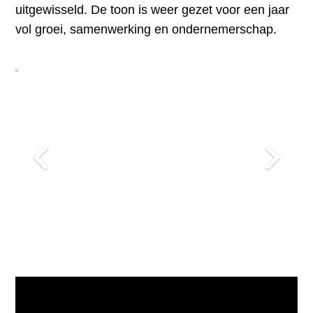
uitgewisseld. De toon is weer gezet voor een jaar
vol groei, samenwerking en ondernemerschap.