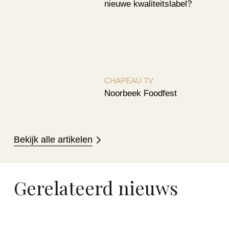
nieuwe kwaliteitslabel?
CHAPEAU TV
Noorbeek Foodfest
Bekijk alle artikelen
Gerelateerd nieuws