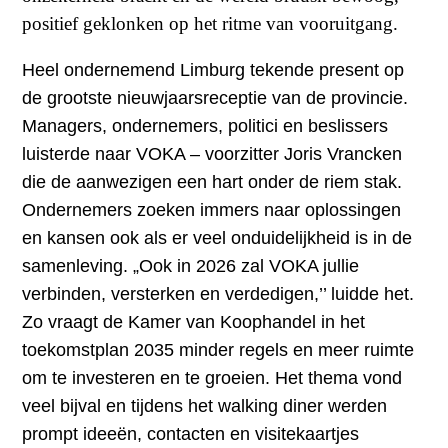
positief geklonken op het ritme van vooruitgang.
Heel ondernemend Limburg tekende present op
de grootste nieuwjaarsreceptie van de provincie.
Managers, ondernemers, politici en beslissers
luisterde naar VOKA – voorzitter Joris Vrancken
die de aanwezigen een hart onder de riem stak.
Ondernemers zoeken immers naar oplossingen
en kansen ook als er veel onduidelijkheid is in de
samenleving. „Ook in 2026 zal VOKA jullie
verbinden, versterken en verdedigen,’’ luidde het.
Zo vraagt de Kamer van Koophandel in het
toekomstplan 2035 minder regels en meer ruimte
om te investeren en te groeien. Het thema vond
veel bijval en tijdens het walking diner werden
prompt ideeën, contacten en visitekaartjes